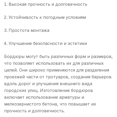
Высокая прочность и долговечность
Устойчивость к погодным условиям
Простота монтажа
Улучшение безопасности и эстетики
Бордюры могут быть различных форм и размеров,
что позволяет использовать их для различных
целей. Они широко применяются для разделения
проезжей части от тротуаров, создания барьеров
вдоль дорог и улучшения внешнего вида
городских улиц. Изготовление бордюров
включает использование арматуры и
мелкозернистого бетона, что повышает их
прочность и долговечность.