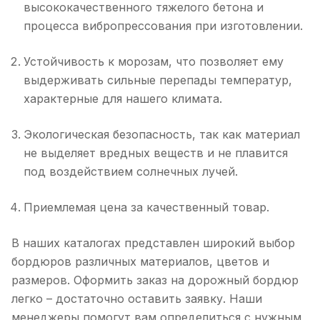
высококачественного тяжелого бетона и
процесса вибропрессования при изготовлении.
Устойчивость к морозам, что позволяет ему
выдерживать сильные перепады температур,
характерные для нашего климата.
Экологическая безопасность, так как материал
не выделяет вредных веществ и не плавится
под воздействием солнечных лучей.
Приемлемая цена за качественный товар.
В наших каталогах представлен широкий выбор
бордюров различных материалов, цветов и
размеров. Оформить заказ на дорожный бордюр
легко – достаточно оставить заявку. Наши
менеджеры помогут вам определиться с нужным