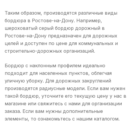
Таким образом, производятся различные виды
бордюра в Ростове-на-Дону. Например,
шероховатый серый бордюр дорожный в
Ростове-на-Дону предназначен для дорожных
целей и доступен по цене для коммунальных и
строительно-дорожных организаций.
Бордюр с наклонным профилем идеально
подходит для населенных пунктов, облегчая
уличную уборку. Для дорожных закруглений
производятся радиусные модели. Если вам нужен
такой бордюр, уточните его текущую цену у нас в
магазине или свяжитесь с нами для организации
заказа. Если вам нужны дополнительные
элементы, то ознакомьтесь с нашим каталогом.