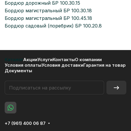
Бордюр дорожный БР 100.30.15
Бордюр магистральный БР 100.30.18
Бордюр магистральный БР 100.45.18
Бордюр садовый (поребрик) БР 100.20.8
Каталог
Акции
Услуги
Контакты
О компании
Условия оплаты
Условия доставки
Гарантия на товар
Документы
+7 (961) 400 06 87