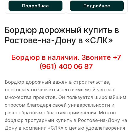
Подробнее
Подробнее
Бордюр дорожный купить в
Ростове-на-Дону в «СЛК»
Бордюр в наличии. Звоните
+7
(961) 400 06 87
Бордюр дорожный важен в строительстве,
поскольку он является неотъемлемой частью
множества проектов. Он пользуется широчайшим
спросом благодаря своей универсальности и
разнообразным областям применения. Можно
бордюр тротуарный купить в Ростове-на-Дону на
Дону в компании «СЛК» с целью удовлетворения