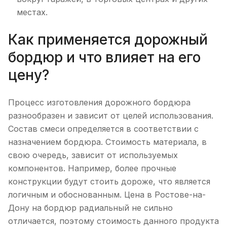
местах.
Как применяется дорожный
бордюр и что влияет на его
цену?
Процесс изготовления дорожного бордюра
разнообразен и зависит от целей использования.
Состав смеси определяется в соответствии с
назначением бордюра. Стоимость материала, в
свою очередь, зависит от используемых
компонентов. Например, более прочные
конструкции будут стоить дороже, что является
логичным и обоснованным. Цена в Ростове-на-
Дону на бордюр радиальный не сильно
отличается, поэтому стоимость данного продукта