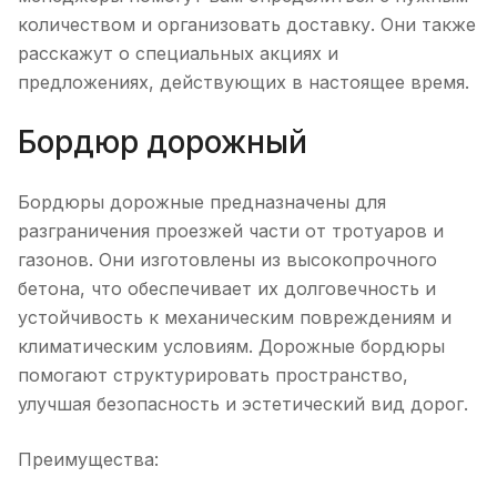
количеством и организовать доставку. Они также
расскажут о специальных акциях и
предложениях, действующих в настоящее время.
Бордюр дорожный
Бордюры дорожные предназначены для
разграничения проезжей части от тротуаров и
газонов. Они изготовлены из высокопрочного
бетона, что обеспечивает их долговечность и
устойчивость к механическим повреждениям и
климатическим условиям. Дорожные бордюры
помогают структурировать пространство,
улучшая безопасность и эстетический вид дорог.
Преимущества: