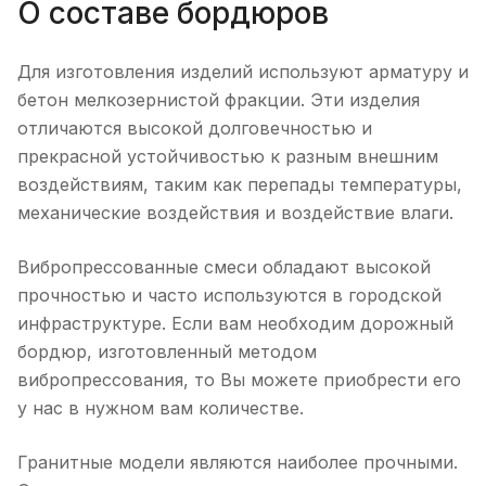
О составе бордюров
Для изготовления изделий используют арматуру и
бетон мелкозернистой фракции. Эти изделия
отличаются высокой долговечностью и
прекрасной устойчивостью к разным внешним
воздействиям, таким как перепады температуры,
механические воздействия и воздействие влаги.
Вибропрессованные смеси обладают высокой
прочностью и часто используются в городской
инфраструктуре. Если вам необходим дорожный
бордюр, изготовленный методом
вибропрессования, то Вы можете приобрести его
у нас в нужном вам количестве.
Гранитные модели являются наиболее прочными.