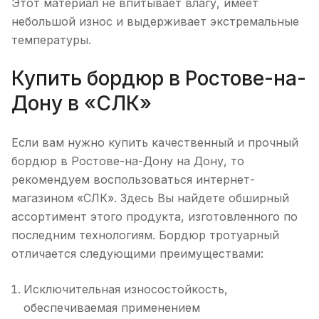
Этот материал не впитывает влагу, имеет
небольшой износ и выдерживает экстремальные
температуры.
Купить бордюр в Ростове-на-
Дону в «СЛК»
Если вам нужно купить качественный и прочный
бордюр в Ростове-на-Дону на Дону, то
рекомендуем воспользоваться интернет-
магазином «СЛК». Здесь Вы найдете обширный
ассортимент этого продукта, изготовленного по
последним технологиям. Бордюр тротуарный
отличается следующими преимуществами:
Исключительная износостойкость,
обеспечиваемая применением