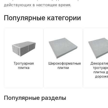
действующих в настоящее время.
Популярные категории
Тротуарная
Широкоформатные
Декорати
плитка
плитки
тротуар
плитка 
дорож
Популярные разделы