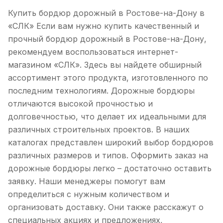
Купить бордюр дорожный в Ростове-на-Дону в
«СЛК» Если вам нужно купить качественный и
прочный бордюр дорожный в Ростове-на-Дону,
рекомендуем воспользоваться интернет-
магазином «СЛК». Здесь вы найдете обширный
ассортимент этого продукта, изготовленного по
последним технологиям. Дорожные бордюры
отличаются высокой прочностью и
долговечностью, что делает их идеальными для
различных строительных проектов. В наших
каталогах представлен широкий выбор бордюров
различных размеров и типов. Оформить заказ на
дорожные бордюры легко – достаточно оставить
заявку. Наши менеджеры помогут вам
определиться с нужным количеством и
организовать доставку. Они также расскажут о
специальных акциях и предложениях,