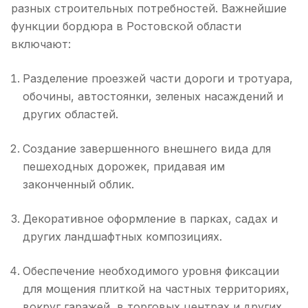
разных строительных потребностей. Важнейшие
функции бордюра в Ростовской области
включают:
Разделение проезжей части дороги и тротуара,
обочины, автостоянки, зеленых насаждений и
других областей.
Создание завершенного внешнего вида для
пешеходных дорожек, придавая им
законченный облик.
Декоративное оформление в парках, садах и
других ландшафтных композициях.
Обеспечение необходимого уровня фиксации
для мощения плиткой на частных территориях,
вокруг гаражей, в торговых центрах и других