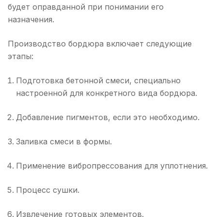
будет оправданной при понимании его
назначения.
Производство бордюра включает следующие
этапы:
Подготовка бетонной смеси, специально
настроенной для конкретного вида бордюра.
Добавление пигментов, если это необходимо.
Заливка смеси в формы.
Применение вибропрессования для уплотнения.
Процесс сушки.
Извлечение готовых элементов.