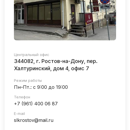
Центральный офис
344082, г. Ростов-на-Дону, пер.
Халтуринский, дом 4, офис 7
Режим работы
Пн–Пт.: с 9:00 до 19:00
Телефон
+7 (961) 400 06 87
E-mail
slkrostov@mail.ru