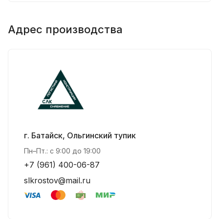
Адрес производства
г. Батайск, Ольгинский тупик
Пн–Пт.: с 9:00 до 19:00
+7 (961) 400-06-87
slkrostov@mail.ru