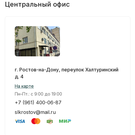
Центральный офис
г. Ростов-на-Дону, переулок Халтуринский
д. 4
На карте
Пн–Пт.: с 9:00 до 19:00
+7 (961) 400-06-87
slkrostov@mail.ru