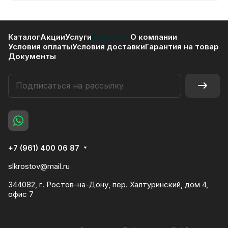
Каталог
Акции
Услуги
Контакты
О компании
Условия оплаты
Условия доставки
Гарантия на товар
Документы
+7 (961) 400 06 87
slkrostov@mail.ru
344082, г. Ростов-на-Дону, пер. Халтуринский, дом 4,
офис 7