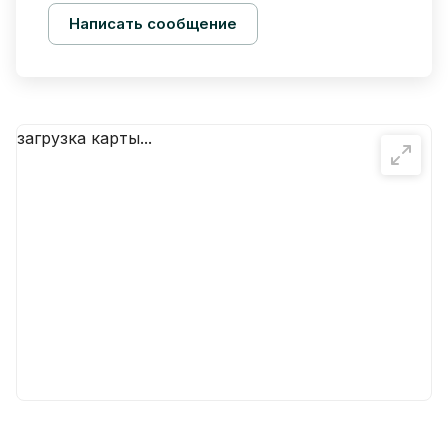
Написать сообщение
загрузка карты...