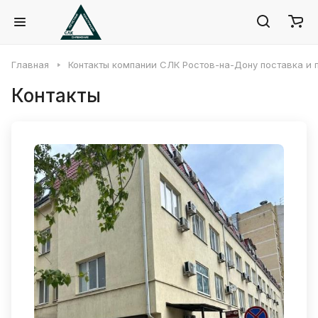
Главная
Контакты компании СЛК Ростов-на-Дону поставка и
Контакты