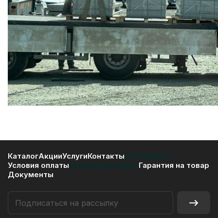
Каталог
Акции
Услуги
Контакты
О компании
Условия оплаты
Условия доставки
Гарантия на товар
Документы