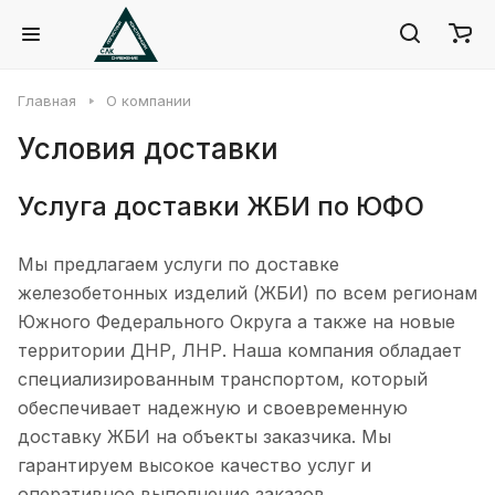
Главная
О компании
Условия доставки
Услуга доставки ЖБИ по ЮФО
Мы предлагаем услуги по доставке
железобетонных изделий (ЖБИ) по всем регионам
Южного Федерального Округа а также на новые
территории ДНР, ЛНР. Наша компания обладает
специализированным транспортом, который
обеспечивает надежную и своевременную
доставку ЖБИ на объекты заказчика. Мы
гарантируем высокое качество услуг и
оперативное выполнение заказов.