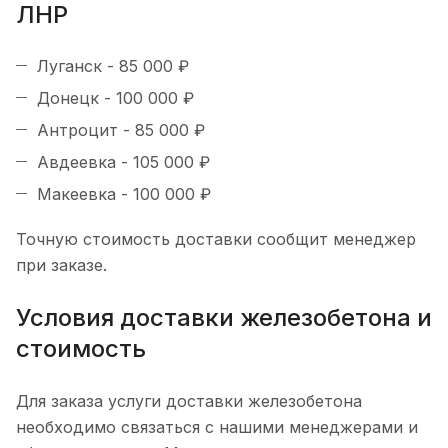
ЛНР
Луганск - 85 000 ₽
Донецк - 100 000 ₽
Антроцит - 85 000 ₽
Авдеевка - 105 000 ₽
Макеевка - 100 000 ₽
Точную стоимость доставки сообщит менеджер
при заказе.
Условия доставки железобетона и
стоимость
Для заказа услуги доставки железобетона
необходимо связаться с нашими менеджерами и