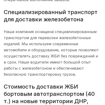
Специализированный транспорт
для доставки железобетона
Наша компания оснащена специализированным
транспортом для перевозки железобетонных
изделий. Мы используем современные
автомобили и оборудование, которые позволяют
осуществлять доставку ЖБИ без повреждений и
в срок. Наши водители имеют большой опыт
работы с железобетоном и обеспечивают
безопасную транспортировку грузов.
Стоимость доставки ЖБИ
бортовым автотранспортом (40
т.) на новые территории ДНР,