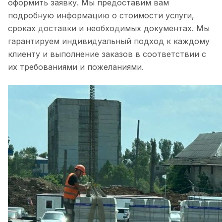
оформить заявку. Мы предоставим вам
подробную информацию о стоимости услуги,
сроках доставки и необходимых документах. Мы
гарантируем индивидуальный подход к каждому
клиенту и выполнение заказов в соответствии с
их требованиями и пожеланиями.