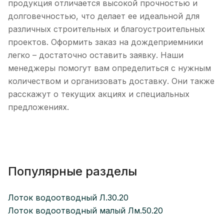
продукция отличается высокой прочностью и
долговечностью, что делает ее идеальной для
различных строительных и благоустроительных
проектов. Оформить заказ на дождеприемники
легко – достаточно оставить заявку. Наши
менеджеры помогут вам определиться с нужным
количеством и организовать доставку. Они также
расскажут о текущих акциях и специальных
предложениях.
Популярные разделы
Лоток водоотводный Л.30.20
Лоток водоотводный малый Лм.50.20