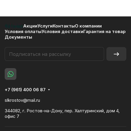
Каталог
Акции
Услуги
Контакты
О компании
Условия оплаты
Условия доставки
Гарантия на товар
Документы
+7 (961) 400 06 87
slkrostov@mail.ru
344082, г. Ростов-на-Дону, пер. Халтуринский, дом 4,
офис 7