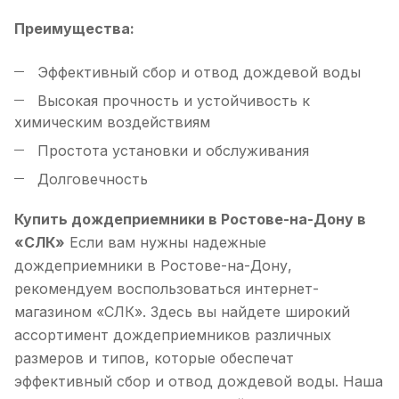
Преимущества:
Эффективный сбор и отвод дождевой воды
Высокая прочность и устойчивость к
химическим воздействиям
Простота установки и обслуживания
Долговечность
Купить дождеприемники в Ростове-на-Дону в
«СЛК»
Если вам нужны надежные
дождеприемники в Ростове-на-Дону,
рекомендуем воспользоваться интернет-
магазином «СЛК». Здесь вы найдете широкий
ассортимент дождеприемников различных
размеров и типов, которые обеспечат
эффективный сбор и отвод дождевой воды. Наша