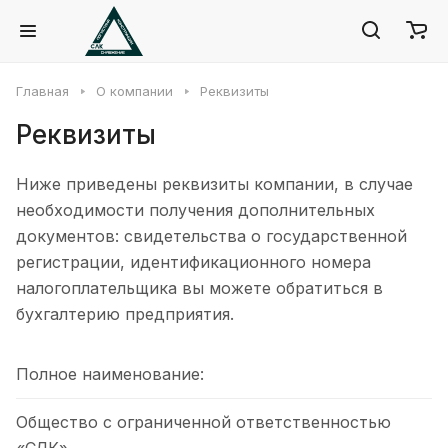
Главная
О компании
Реквизиты
Реквизиты
Ниже приведены реквизиты компании, в случае
необходимости получения дополнительных
документов: свидетельства о государственной
регистрации, идентификационного номера
налогоплательщика вы можете обратиться в
бухгалтерию предприятия.
Полное наименование:
Общество с ограниченной ответственностью