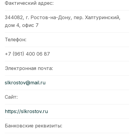
Фактический адрес:
344082, г. Ростов-на-Дону, пер. Халтуринский,
дом 4, офис 7
Телефон:
+7 (961) 400 06 87
Электронная почта:
slkrostov@mail.ru
Сайт:
https://slkrostov.ru
Банковские реквизиты: