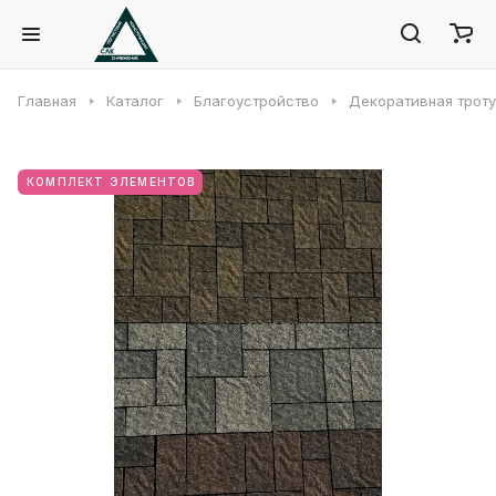
Главная
Каталог
Благоустройство
Декоративная троту
КОМПЛЕКТ ЭЛЕМЕНТОВ