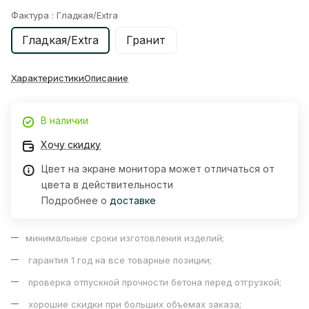
Фактура :
Гладкая/Extra
Гладкая/Extra
Гранит
Характеристики
Описание
В наличии
Хочу скидку
Цвет на экране монитора может отличаться от
цвета в действительности
Подробнее о
доставке
минимальные сроки изготовления изделий;
гарантия 1 год на все товарные позиции;
проверка отпускной прочности бетона перед отгрузкой;
хорошие скидки при больших объёмах заказа;