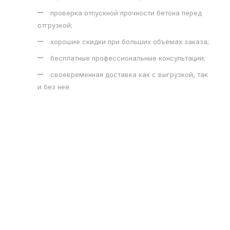
проверка отпускной прочности бетона перед
отгрузкой;
хорошие скидки при больших объёмах заказа;
бесплатные профессиональные консультации;
своевременная доставка как с выгрузкой, так
и без неё.