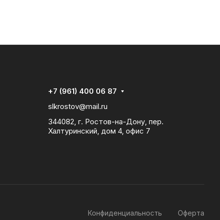
+7 (961) 400 06 87
slkrostov@mail.ru
344082, г. Ростов-на-Дону, пер.
Халтуринский, дом 4, офис 7
Конфиденциальность
Оферта