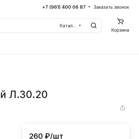
+7 (961) 400 06 87
Заказать звонок
Каталог
Корзина
й Л.30.20
260 ₽/
шт