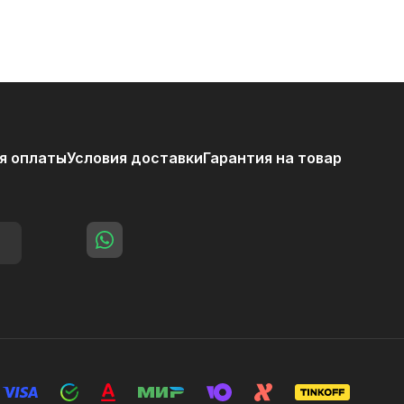
я оплаты
Условия доставки
Гарантия на товар