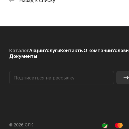
Назад к списку
Каталог
Акции
Услуги
Контакты
О компании
Услови
Документы
© 2026 СЛК