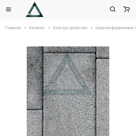
Главная
Каталог
Благоустройство
Широкоформатные 