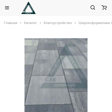
Главная
Каталог
Благоустройство
Широкоформатные 