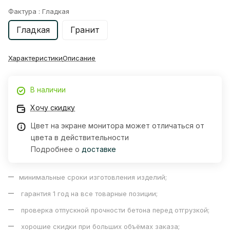
Фактура :
Гладкая
Гладкая
Гранит
Характеристики
Описание
В наличии
Хочу скидку
Цвет на экране монитора может отличаться от
цвета в действительности
Подробнее о
доставке
минимальные сроки изготовления изделий;
гарантия 1 год на все товарные позиции;
проверка отпускной прочности бетона перед отгрузкой;
хорошие скидки при больших объёмах заказа;