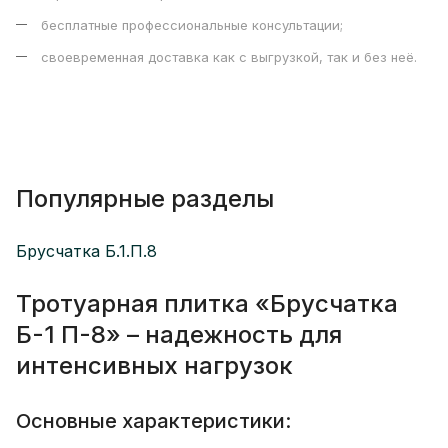
бесплатные профессиональные консультации;
своевременная доставка как с выгрузкой, так и без неё.
Популярные разделы
Брусчатка Б.1.П.8
Тротуарная плитка «Брусчатка
Б-1 П-8» – надежность для
интенсивных нагрузок
Основные характеристики: