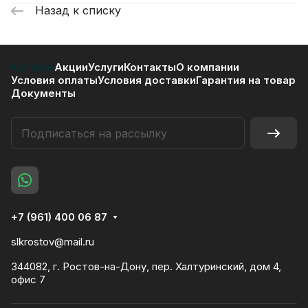
Назад к списку
Каталог
Акции
Услуги
Контакты
О компании
Условия оплаты
Условия доставки
Гарантия на товар
Документы
+7 (961) 400 06 87
slkrostov@mail.ru
344082, г. Ростов-на-Дону, пер. Халтуринский, дом 4,
офис 7