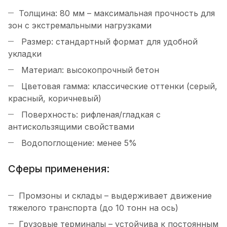
Толщина: 80 мм – максимальная прочность для
зон с экстремальными нагрузками
Размер: стандартный формат для удобной
укладки
Материал: высокопрочный бетон
Цветовая гамма: классические оттенки (серый,
красный, коричневый)
Поверхность: рифленая/гладкая с
антискользящими свойствами
Водопоглощение: менее 5%
Сферы применения:
Промзоны и склады – выдерживает движение
тяжелого транспорта (до 10 тонн на ось)
Грузовые терминалы – устойчива к постоянным