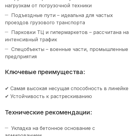
нагрузкам от погрузочной техники
Подъездные пути – идеальна для частых
проездов грузового транспорта
Парковки ТЦ и гипермаркетов – рассчитана на
интенсивный трафик
Спецобъекты – военные части, промышленные
предприятия
Ключевые преимущества:
✔ Самая высокая несущая способность в линейке
✔ Устойчивость к растрескиванию
Технические рекомендации:
Укладка на бетонное основание с
армированием