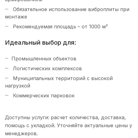
Обязательное использование виброплиты при
монтаже
Рекомендуемая площадь – от 1000 м²
Идеальный выбор для:
Промышленных объектов
Логистических комплексов
Муниципальных территорий с высокой
нагрузкой
Коммерческих парковок
Доступны услуги: расчет количества, доставка,
помощь с укладкой. Уточняйте актуальные цены у
менеджеров.