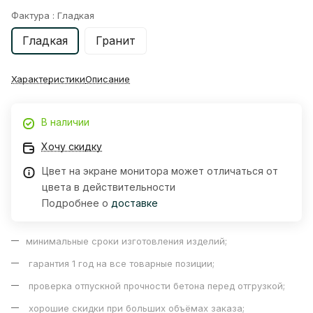
Фактура :
Гладкая
Гладкая
Гранит
Характеристики
Описание
В наличии
Хочу скидку
Цвет на экране монитора может отличаться от
цвета в действительности
Подробнее о
доставке
минимальные сроки изготовления изделий;
гарантия 1 год на все товарные позиции;
проверка отпускной прочности бетона перед отгрузкой;
хорошие скидки при больших объёмах заказа;