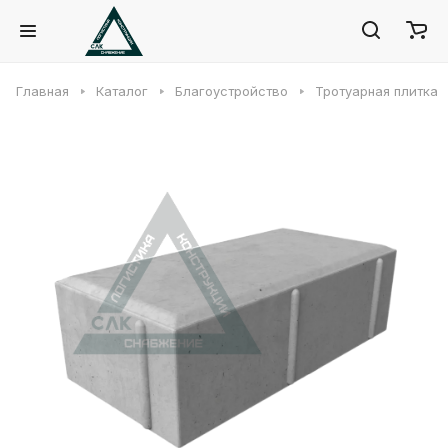
Главная
Каталог
Благоустройство
Тротуарная плитка