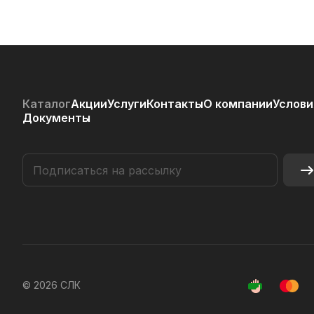
Каталог
Акции
Услуги
Контакты
О компании
Услови
Документы
© 2026 СЛК