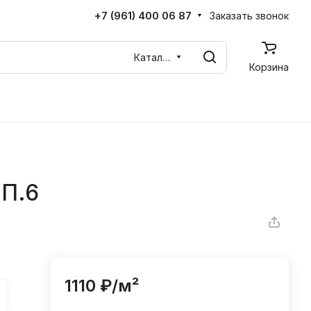
+7 (961) 400 06 87
Заказать звонок
Каталог
Корзина
.П.6
1110 ₽/
м²