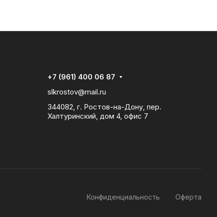
+7 (961) 400 06 87
slkrostov@mail.ru
344082, г. Ростов-на-Дону, пер.
Халтуринский, дом 4, офис 7
Конфиденциальность
Оферта