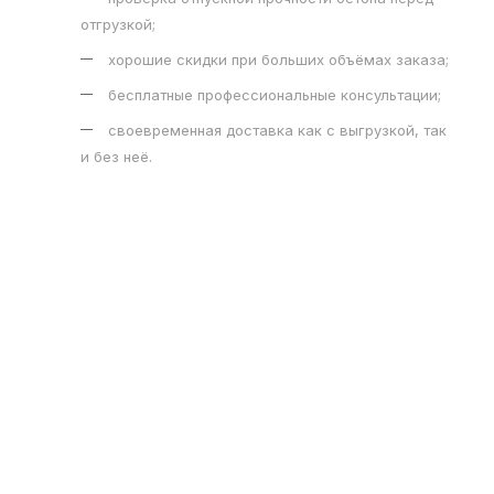
отгрузкой;
хорошие скидки при больших объёмах заказа;
бесплатные профессиональные консультации;
своевременная доставка как с выгрузкой, так
и без неё.