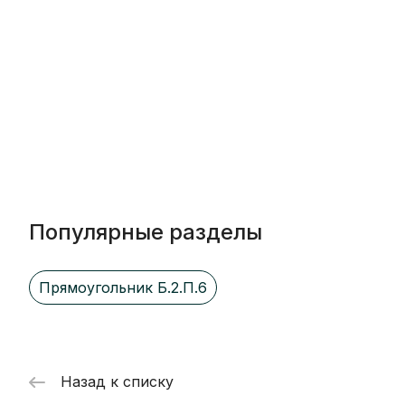
Популярные разделы
Прямоугольник Б.2.П.6
Назад к списку