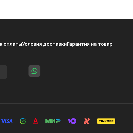
я оплаты
Условия доставки
Гарантия на товар