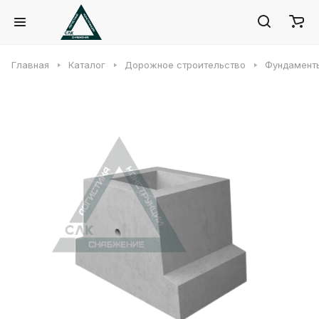
Главная
Каталог
Дорожное строительство
Фундаменты