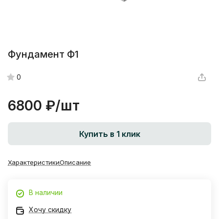
Фундамент Ф1
0
6800 ₽/
шт
Купить в 1 клик
Характеристики
Описание
В наличии
Хочу скидку