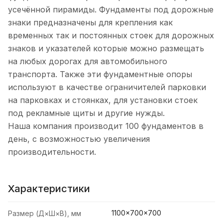
усечённой пирамиды. Фундаменты под дорожные
знаки предназначены для крепления как
временных так и постоянных стоек для дорожных
знаков и указателей которые можно размещать
на любых дорогах для автомобильного
транспорта. Также эти фундаментные опоры
используют в качестве ограничителей парковки
на парковках и стоянках, для установки стоек
под рекламные щиты и другие нужды.
Наша компания производит 100 фундаментов в
день, с возможностью увеличения
производительности.
Характеристики
1100×700×700
Размер (Д×Ш×В), мм