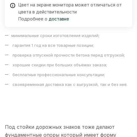
Цвет на экране монитора может отличаться от
цвета в действительности
Подробнее о
доставке
минимальные сроки изготовления изделий;
гарантия 1 год на все товарные позиции;
проверка отпускной прочности бетона перед отгрузкой;
хорошие скидки при больших объёмах заказа;
бесплатные профессиональные консультации;
своевременная доставка как с выгрузкой, так и без неё.
Под стойки дорожных знаков тоже делают
фундаментные опоры который имеет форму