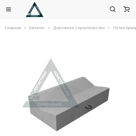
Главная
Каталог
Дорожное строительство
Лотки при