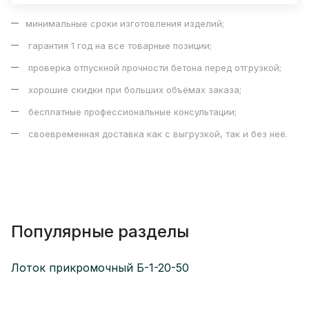
минимальные сроки изготовления изделий;
гарантия 1 год на все товарные позиции;
проверка отпускной прочности бетона перед отгрузкой;
хорошие скидки при больших объёмах заказа;
бесплатные профессиональные консультации;
своевременная доставка как с выгрузкой, так и без неё.
Популярные разделы
Лоток прикромочный Б-1-20-50