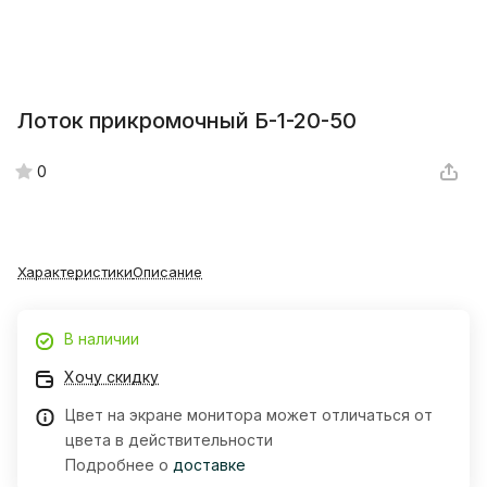
Лоток прикромочный Б-1-20-50
0
Характеристики
Описание
В наличии
Хочу скидку
Цвет на экране монитора может отличаться от
цвета в действительности
Подробнее о
доставке