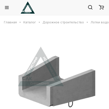
Главная
Каталог
Дорожное строительство
Лотки водо