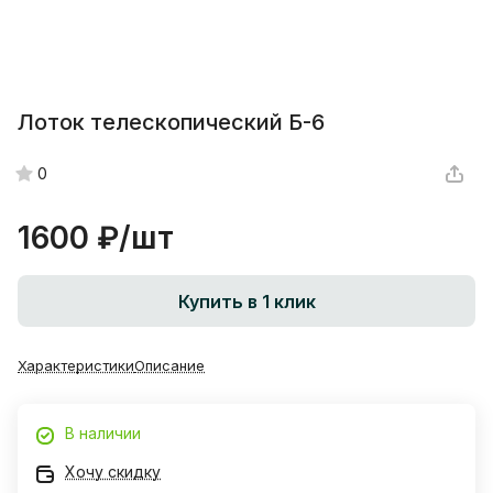
Лоток телескопический Б-6
0
1600 ₽/
шт
Купить в 1 клик
Характеристики
Описание
В наличии
Хочу скидку