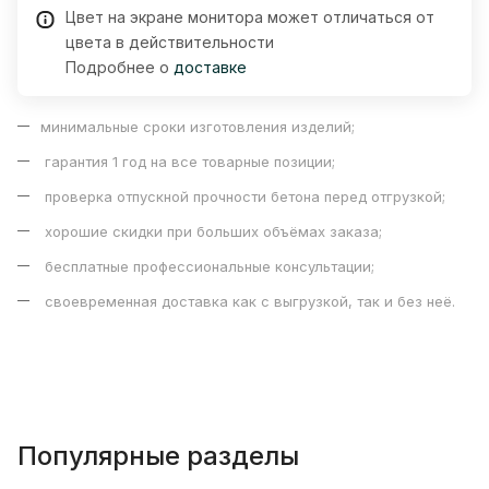
Цвет на экране монитора может отличаться от
цвета в действительности
Подробнее о
доставке
минимальные сроки изготовления изделий;
гарантия 1 год на все товарные позиции;
проверка отпускной прочности бетона перед отгрузкой;
хорошие скидки при больших объёмах заказа;
бесплатные профессиональные консультации;
своевременная доставка как с выгрузкой, так и без неё.
Популярные разделы