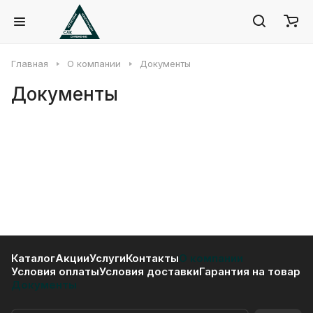
Главная
О компании
Документы
Документы
Каталог
Акции
Услуги
Контакты
О компании
Условия оплаты
Условия доставки
Гарантия на товар
Документы