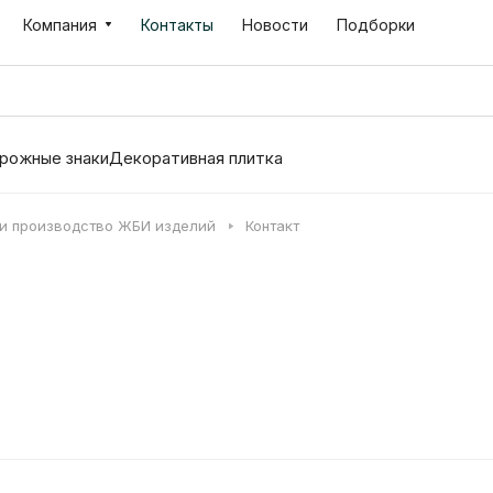
Компания
Контакты
Новости
Подборки
рожные знаки
Декоративная плитка
 и производство ЖБИ изделий
Контакт