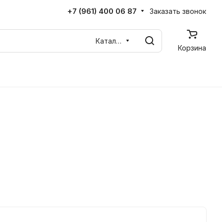
+7 (961) 400 06 87
Заказать звонок
Каталог
Корзина