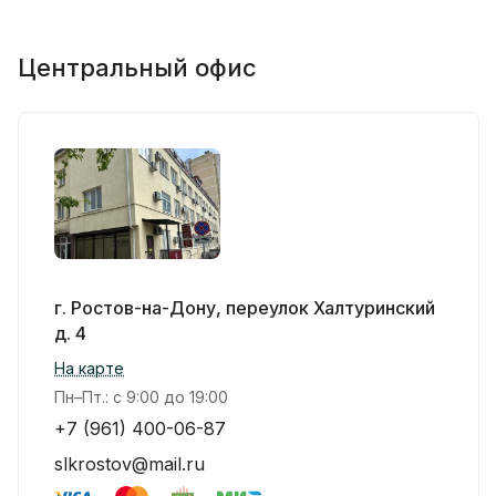
Центральный офис
г. Ростов-на-Дону, переулок Халтуринский
д. 4
На карте
Пн–Пт.: с 9:00 до 19:00
+7 (961) 400-06-87
slkrostov@mail.ru