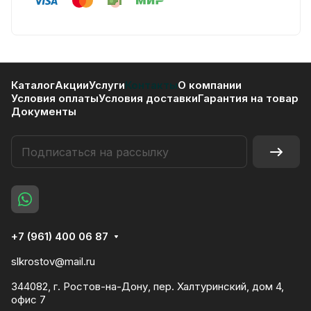
Каталог
Акции
Услуги
Контакты
О компании
Условия оплаты
Условия доставки
Гарантия на товар
Документы
+7 (961) 400 06 87
slkrostov@mail.ru
344082, г. Ростов-на-Дону, пер. Халтуринский, дом 4,
офис 7