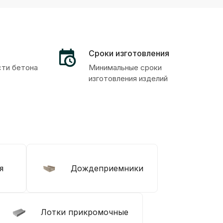
Сроки изготовления
сти бетона
Минимальные сроки
изготовления изделий
я
Дождеприемники
Лотки прикромочные