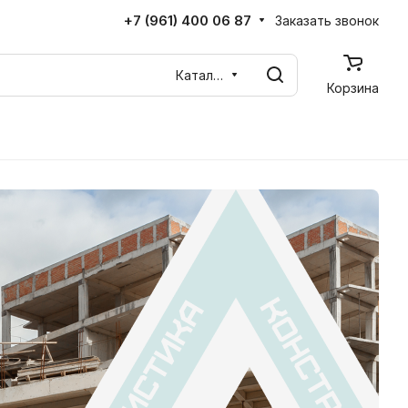
+7 (961) 400 06 87
Заказать звонок
Каталог
Корзина