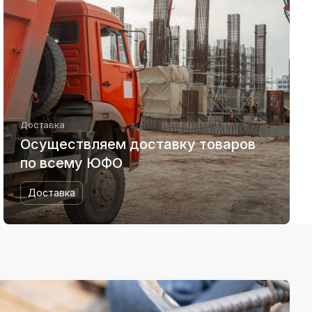
Доставка
Осуществляем доставку товаров
по всему ЮФО
Доставка