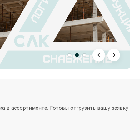
итка в ассортименте. Готовы отгрузить вашу заявку