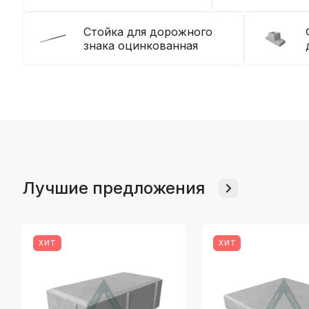
Стойка для дорожного
знака оцинкованная
Лучшие предложения
ХИТ
ХИТ