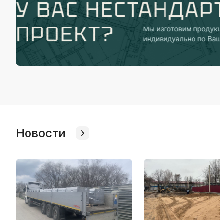
Новости