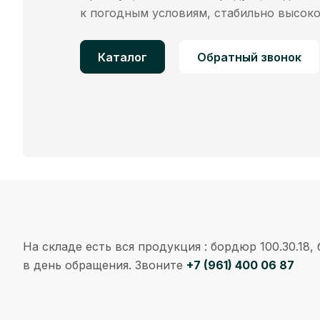
к погодным условиям, стабильно высоко
Каталог
Обратный звонок
На складе есть вся продукция : бордюр 100.30.18,
в день обращения. Звоните
+7 (961) 400 06 87