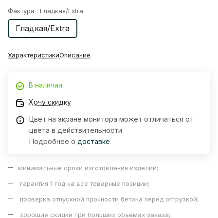
Фактура :
Гладкая/Extra
Гладкая/Extra
Характеристики
Описание
В наличии
Хочу скидку
Цвет на экране монитора может отличаться от
цвета в действительности
Подробнее о
доставке
минимальные сроки изготовления изделий;
гарантия 1 год на все товарные позиции;
проверка отпускной прочности бетона перед отгрузкой;
хорошие скидки при больших объёмах заказа;