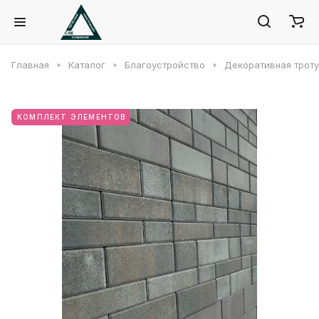
Главная
Каталог
Благоустройство
Декоративная троту
КОМПЛЕКТ ЭЛЕМЕНТОВ