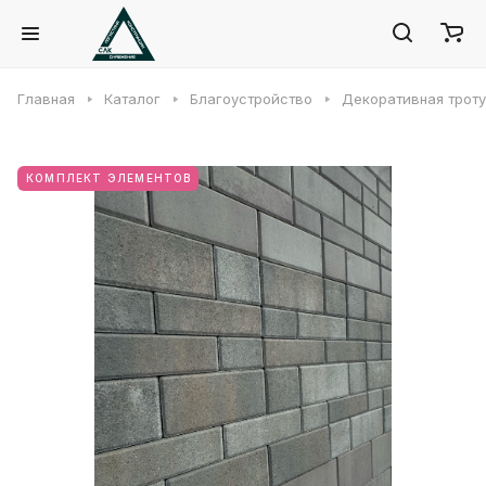
Главная
Каталог
Благоустройство
Декоративная троту
КОМПЛЕКТ ЭЛЕМЕНТОВ