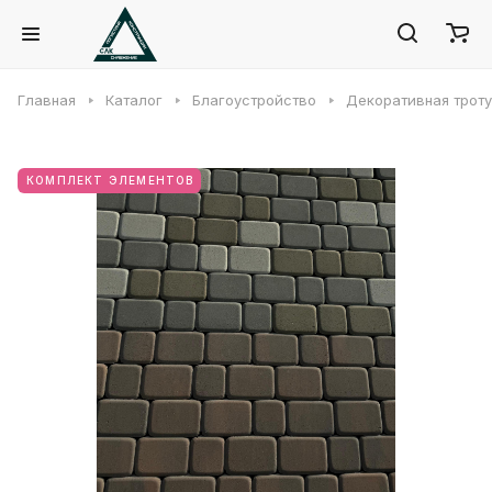
Главная
Каталог
Благоустройство
Декоративная троту
КОМПЛЕКТ ЭЛЕМЕНТОВ