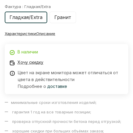
Фактура :
Гладкая/Extra
Гладкая/Extra
Гранит
Характеристики
Описание
В наличии
Хочу скидку
Цвет на экране монитора может отличаться от
цвета в действительности
Подробнее о
доставке
минимальные сроки изготовления изделий;
гарантия 1 год на все товарные позиции;
проверка отпускной прочности бетона перед отгрузкой;
хорошие скидки при больших объёмах заказа;