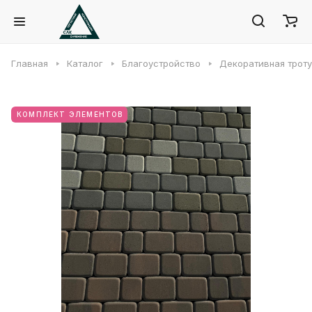
Главная
Каталог
Благоустройство
Декоративная троту
КОМПЛЕКТ ЭЛЕМЕНТОВ