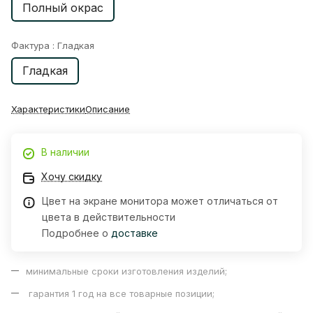
Полный окрас
Фактура :
Гладкая
Гладкая
Характеристики
Описание
В наличии
Хочу скидку
Цвет на экране монитора может отличаться от
цвета в действительности
Подробнее о
доставке
минимальные сроки изготовления изделий;
гарантия 1 год на все товарные позиции;