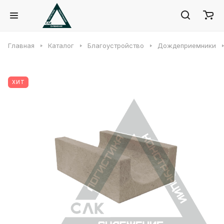
Главная
Каталог
Благоустройство
Дождеприемники
ХИТ