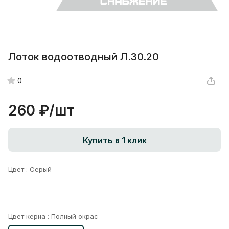
Лоток водоотводный Л.30.20
0
260 ₽/
шт
Купить в 1 клик
Цвет :
Серый
Цвет керна :
Полный окрас