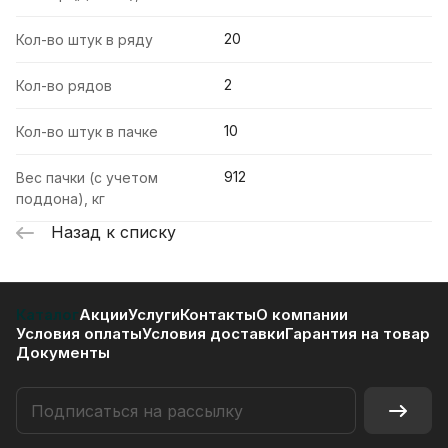
20
Кол-во штук в ряду
2
Кол-во рядов
10
Кол-во штук в пачке
912
Вес пачки (с учетом
поддона), кг
Назад к списку
Каталог
Акции
Услуги
Контакты
О компании
Условия оплаты
Условия доставки
Гарантия на товар
Документы