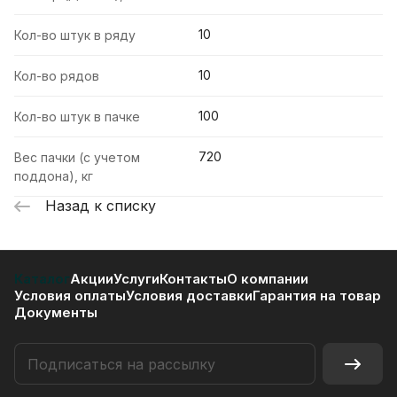
10
Кол-во штук в ряду
10
Кол-во рядов
100
Кол-во штук в пачке
720
Вес пачки (с учетом
поддона), кг
Назад к списку
Каталог
Акции
Услуги
Контакты
О компании
Условия оплаты
Условия доставки
Гарантия на товар
Документы