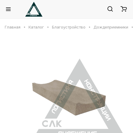
Главная
Каталог
Благоустройство
Дождеприемники