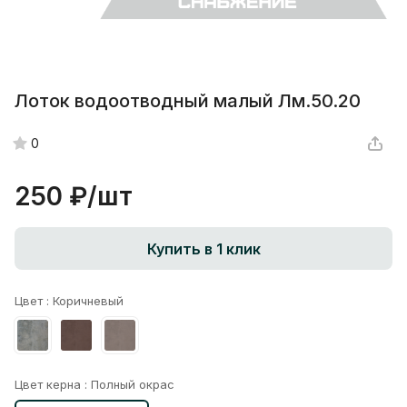
Лоток водоотводный малый Лм.50.20
0
250 ₽/
шт
Купить в 1 клик
Цвет :
Коричневый
Цвет керна :
Полный окрас