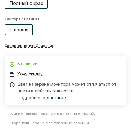
Полный окрас
Фактура :
Гладкая
Гладкая
Характеристики
Описание
В наличии
Хочу скидку
Цвет на экране монитора может отличаться от
цвета в действительности
Подробнее о
доставке
минимальные сроки изготовления изделий;
гарантия 1 год на все товарные позиции;