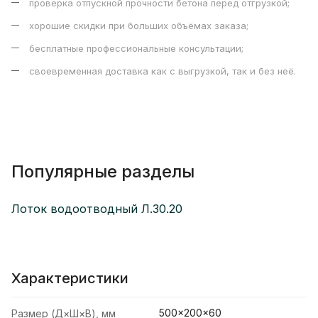
проверка отпускной прочности бетона перед отгрузкой;
хорошие скидки при больших объёмах заказа;
бесплатные профессиональные консультации;
своевременная доставка как с выгрузкой, так и без неё.
Популярные разделы
Лоток водоотводный Л.30.20
Характеристики
500×200×60
Размер (Д×Ш×В), мм