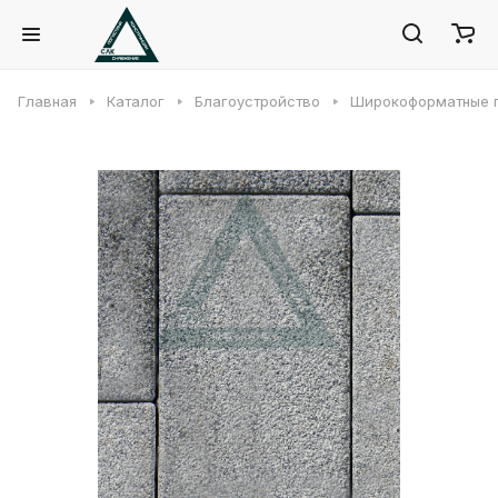
Главная
Каталог
Благоустройство
Широкоформатные 