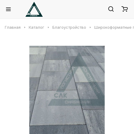
Главная
Каталог
Благоустройство
Широкоформатные 