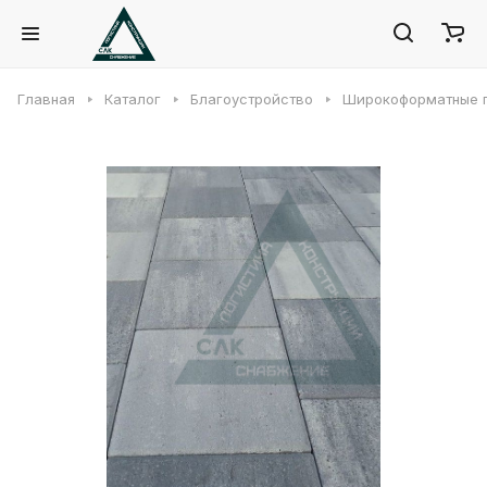
Главная
Каталог
Благоустройство
Широкоформатные 