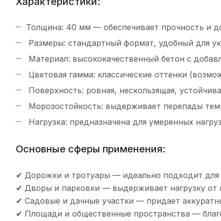
Характеристики:
Толщина: 40 мм — обеспечивает прочность и д
Размеры: стандартный формат, удобный для ук
Материал: высококачественный бетон с добав
Цветовая гамма: классические оттенки (возмо
Поверхность: ровная, нескользящая, устойчива
Морозостойкость: выдерживает перепады темп
Нагрузка: предназначена для умеренных нагру
Основные сферы применения:
✔ Дорожки и тротуары — идеально подходит для 
✔ Дворы и парковки — выдерживает нагрузку от 
✔ Садовые и дачные участки — придает аккуратн
✔ Площади и общественные пространства — благо