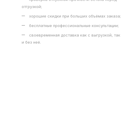
отгрузкой;
хорошие скидки при больших объёмах заказа;
бесплатные профессиональные консультации;
своевременная доставка как с выгрузкой, так
и без неё.