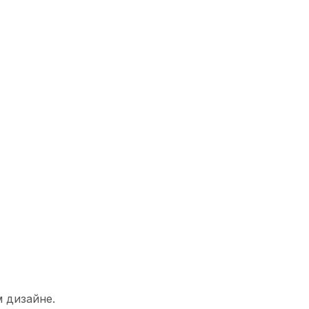
 дизайне.