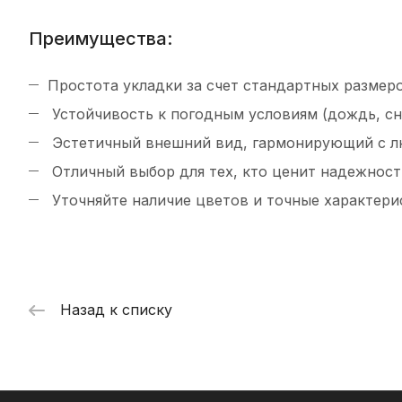
Преимущества:
Простота укладки за счет стандартных размеро
Устойчивость к погодным условиям (дождь, сне
Эстетичный внешний вид, гармонирующий с 
Отличный выбор для тех, кто ценит надежность
Уточняйте наличие цветов и точные характери
Назад к списку