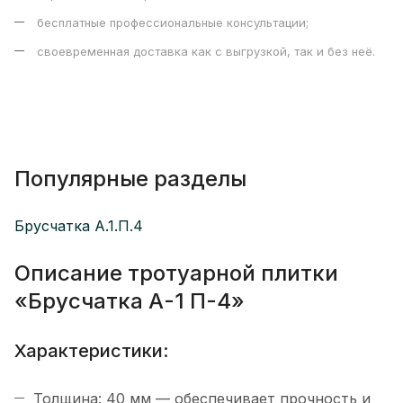
бесплатные профессиональные консультации;
своевременная доставка как с выгрузкой, так и без неё.
Популярные разделы
Брусчатка А.1.П.4
Описание тротуарной плитки
«Брусчатка А-1 П-4»
Характеристики:
Толщина: 40 мм — обеспечивает прочность и