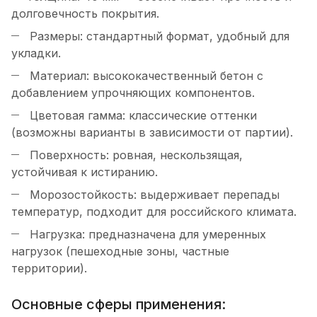
долговечность покрытия.
Размеры: стандартный формат, удобный для
укладки.
Материал: высококачественный бетон с
добавлением упрочняющих компонентов.
Цветовая гамма: классические оттенки
(возможны варианты в зависимости от партии).
Поверхность: ровная, нескользящая,
устойчивая к истиранию.
Морозостойкость: выдерживает перепады
температур, подходит для российского климата.
Нагрузка: предназначена для умеренных
нагрузок (пешеходные зоны, частные
территории).
Основные сферы применения: