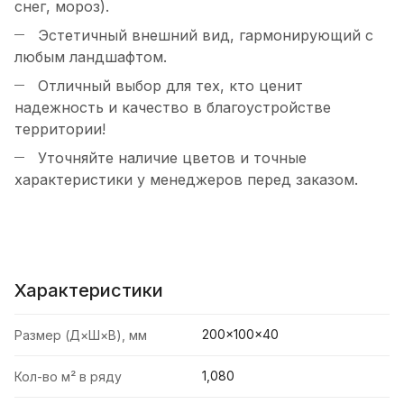
снег, мороз).
Эстетичный внешний вид, гармонирующий с
любым ландшафтом.
Отличный выбор для тех, кто ценит
надежность и качество в благоустройстве
территории!
Уточняйте наличие цветов и точные
характеристики у менеджеров перед заказом.
Характеристики
200×100×40
Размер (Д×Ш×В), мм
1,080
Кол-во м² в ряду