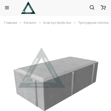
Главная
Каталог
Благоустройство
Тротуарная плитка