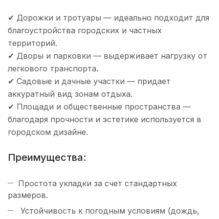
✔ Дорожки и тротуары — идеально подходит для
благоустройства городских и частных
территорий.
✔ Дворы и парковки — выдерживает нагрузку от
легкового транспорта.
✔ Садовые и дачные участки — придает
аккуратный вид зонам отдыха.
✔ Площади и общественные пространства —
благодаря прочности и эстетике используется в
городском дизайне.
Преимущества:
Простота укладки за счет стандартных
размеров.
Устойчивость к погодным условиям (дождь,