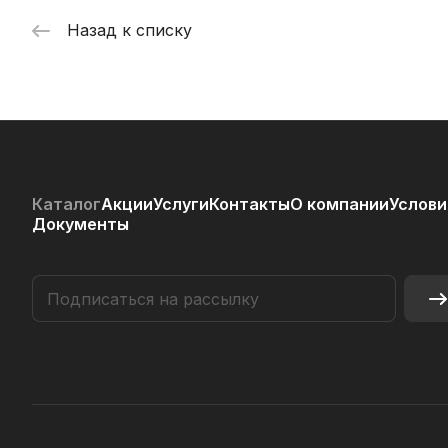
Назад к списку
Каталог
Акции
Услуги
Контакты
О компании
Услови
Документы