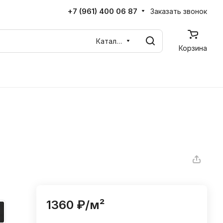
+7 (961) 400 06 87
Заказать звонок
Каталог
Корзина
1360 ₽/
м²