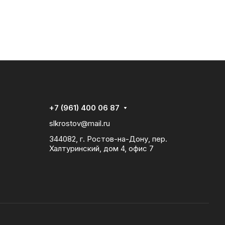
+7 (961) 400 06 87
slkrostov@mail.ru
344082, г. Ростов-на-Дону, пер.
Халтуринский, дом 4, офис 7