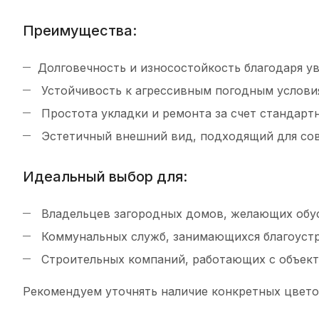
Преимущества:
Долговечность и износостойкость благодаря у
Устойчивость к агрессивным погодным услови
Простота укладки и ремонта за счет стандарт
Эстетичный внешний вид, подходящий для сов
Идеальный выбор для:
Владельцев загородных домов, желающих обус
Коммунальных служб, занимающихся благоустр
Строительных компаний, работающих с объек
Рекомендуем уточнять наличие конкретных цвето