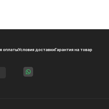
я оплаты
Условия доставки
Гарантия на товар