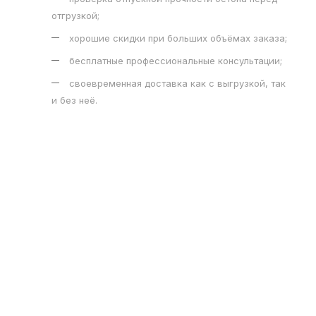
отгрузкой;
хорошие скидки при больших объёмах заказа;
бесплатные профессиональные консультации;
своевременная доставка как с выгрузкой, так
и без неё.