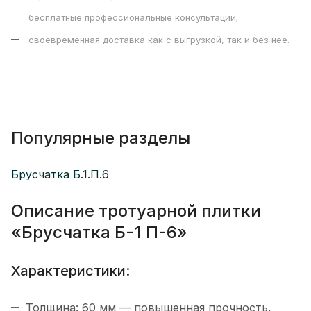
бесплатные профессиональные консультации;
своевременная доставка как с выгрузкой, так и без неё.
Популярные разделы
Брусчатка Б.1.П.6
Описание тротуарной плитки
«Брусчатка Б-1 П-6»
Характеристики:
Толщина: 60 мм — повышенная прочность,