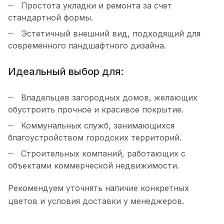
Простота укладки и ремонта за счет
стандартной формы.
Эстетичный внешний вид, подходящий для
современного ландшафтного дизайна.
Идеальный выбор для:
Владельцев загородных домов, желающих
обустроить прочное и красивое покрытие.
Коммунальных служб, занимающихся
благоустройством городских территорий.
Строительных компаний, работающих с
объектами коммерческой недвижимости.
Рекомендуем уточнять наличие конкретных
цветов и условия доставки у менеджеров.