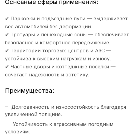
Основные сферы применения:
✔ Парковки и подъездные пути — выдерживает
вес автомобилей без деформации.
✔ Тротуары и пешеходные зоны — обеспечивает
безопасное и комфортное передвижение.
✔ Территории торговых центров и АЗС —
устойчива к высоким нагрузкам и износу.
✔ Частные дворы и коттеджные поселки —
сочетает надежность и эстетику.
Преимущества:
Долговечность и износостойкость благодаря
увеличенной толщине.
Устойчивость к агрессивным погодным
условиям.