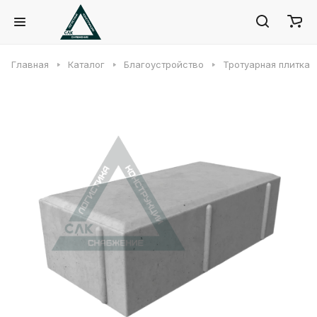
Главная
Каталог
Благоустройство
Тротуарная плитка