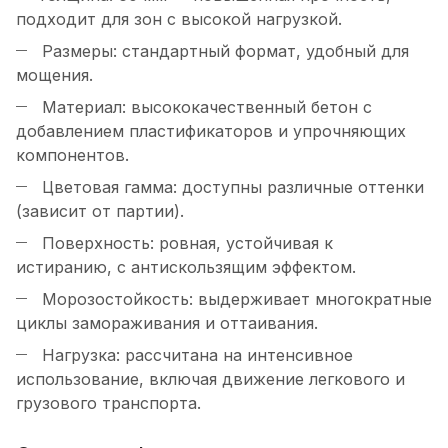
подходит для зон с высокой нагрузкой.
Размеры: стандартный формат, удобный для
мощения.
Материал: высококачественный бетон с
добавлением пластификаторов и упрочняющих
компонентов.
Цветовая гамма: доступны различные оттенки
(зависит от партии).
Поверхность: ровная, устойчивая к
истиранию, с антискользящим эффектом.
Морозостойкость: выдерживает многократные
циклы замораживания и оттаивания.
Нагрузка: рассчитана на интенсивное
использование, включая движение легкового и
грузового транспорта.