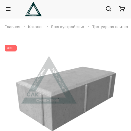
Главная
Каталог
Благоустройство
Тротуарная плитка
ХИТ