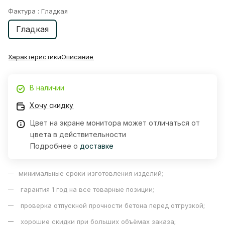
Фактура :
Гладкая
Гладкая
Характеристики
Описание
В наличии
Хочу скидку
Цвет на экране монитора может отличаться от
цвета в действительности
Подробнее о
доставке
минимальные сроки изготовления изделий;
гарантия 1 год на все товарные позиции;
проверка отпускной прочности бетона перед отгрузкой;
хорошие скидки при больших объёмах заказа;