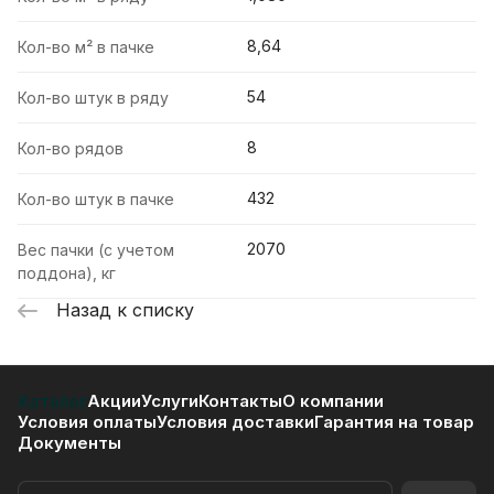
8,64
Кол-во м² в пачке
54
Кол-во штук в ряду
8
Кол-во рядов
432
Кол-во штук в пачке
2070
Вес пачки (с учетом
поддона), кг
Назад к списку
Каталог
Акции
Услуги
Контакты
О компании
Условия оплаты
Условия доставки
Гарантия на товар
Документы