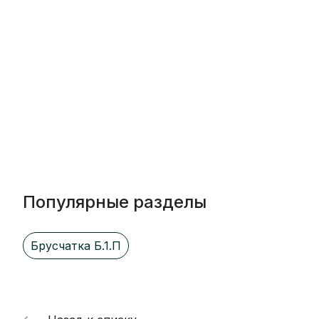
Популярные разделы
Брусчатка Б.1.П