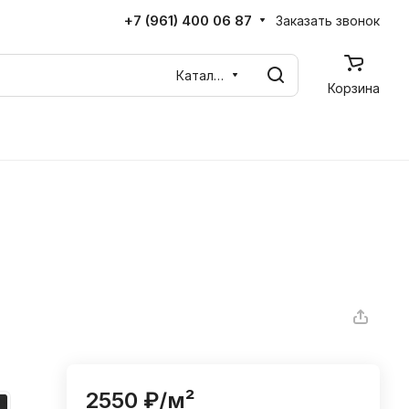
+7 (961) 400 06 87
Заказать звонок
Каталог
Корзина
2550 ₽/
м²