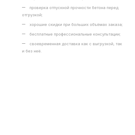
проверка отпускной прочности бетона перед
отгрузкой;
хорошие скидки при больших объёмах заказа;
бесплатные профессиональные консультации;
своевременная доставка как с выгрузкой, так
и без неё.