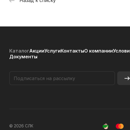
Назад к списку
Каталог
Акции
Услуги
Контакты
О компании
Услови
Документы
© 2026 СЛК