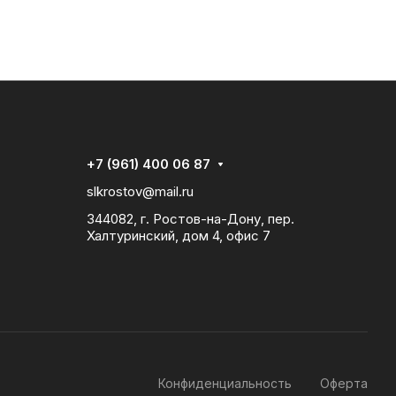
+7 (961) 400 06 87
slkrostov@mail.ru
344082, г. Ростов-на-Дону, пер.
Халтуринский, дом 4, офис 7
Конфиденциальность
Оферта