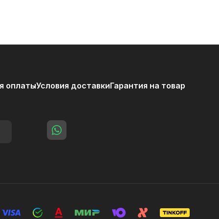
я оплаты
Условия доставки
Гарантия на товар