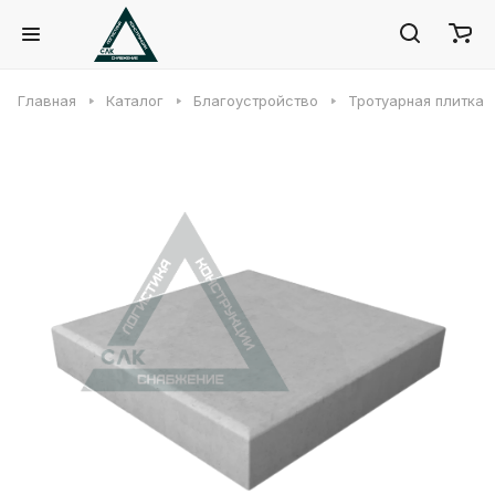
Главная
Каталог
Благоустройство
Тротуарная плитка