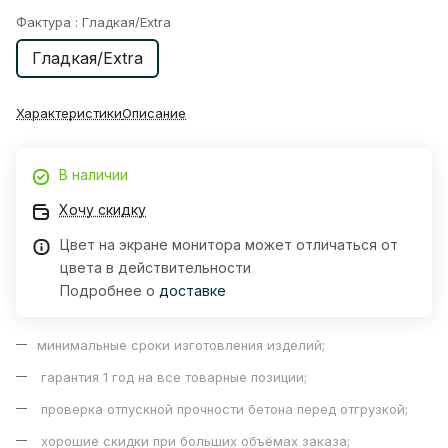
Фактура :
Гладкая/Extra
Гладкая/Extra
Характеристики
Описание
В наличии
Хочу скидку
Цвет на экране монитора может отличаться от
цвета в действительности
Подробнее о
доставке
минимальные сроки изготовления изделий;
гарантия 1 год на все товарные позиции;
проверка отпускной прочности бетона перед отгрузкой;
хорошие скидки при больших объёмах заказа;