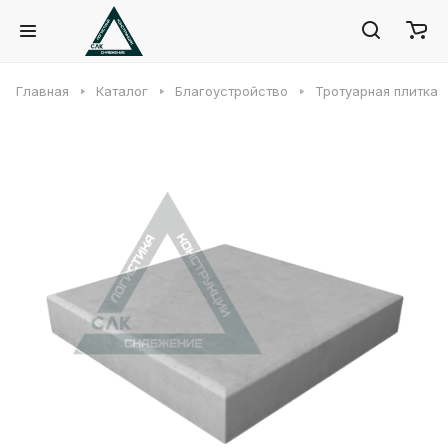
Главная
Каталог
Благоустройство
Тротуарная плитка