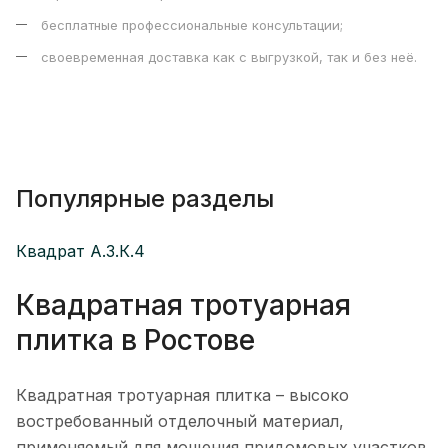
бесплатные профессиональные консультации;
своевременная доставка как с выгрузкой, так и без неё.
Популярные разделы
Квадрат А.3.К.4
Квадратная тротуарная
плитка в Ростове
Квадратная тротуарная плитка – высоко
востребованный отделочный материал,
применяемый для мощения придомовых участков,