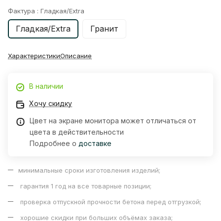
Фактура :
Гладкая/Extra
Гладкая/Extra
Гранит
Характеристики
Описание
В наличии
Хочу скидку
Цвет на экране монитора может отличаться от
цвета в действительности
Подробнее о
доставке
минимальные сроки изготовления изделий;
гарантия 1 год на все товарные позиции;
проверка отпускной прочности бетона перед отгрузкой;
хорошие скидки при больших объёмах заказа;