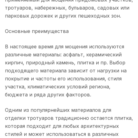
тротуаров, набережных, бульваров, садовых или
парковых дорожек и других пешеходных зон.
Основные преимущества
В настоящее время для мощения используются
различные материалы: асфальт, керамический
кирпич, природный камень, плитка и пр. Выбор
подходящего материала зависит от нагрузки на
покрытие и частоты его использования, стиля
участка, климатических условий региона,
бюджета и ряда других факторов.
Одним из популярнейших материалов для
отделки тротуаров традиционно остается плитка,
которая подходит для любых архитектурных
стилей и может использоваться в различных