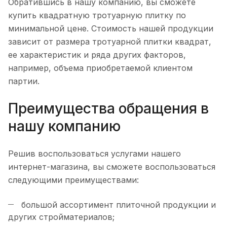
Обратившись в нашу компанию, вы сможете
купить квадратную тротуарную плитку по
минимальной цене. Стоимость нашей продукции
зависит от размера тротуарной плитки квадрат,
ее характеристик и ряда других факторов,
например, объема приобретаемой клиентом
партии.
Преимущества обращения в
нашу компанию
Решив воспользоваться услугами нашего
интернет-магазина, вы сможете воспользоваться
следующими преимуществами:
большой ассортимент плиточной продукции и
других стройматериалов;