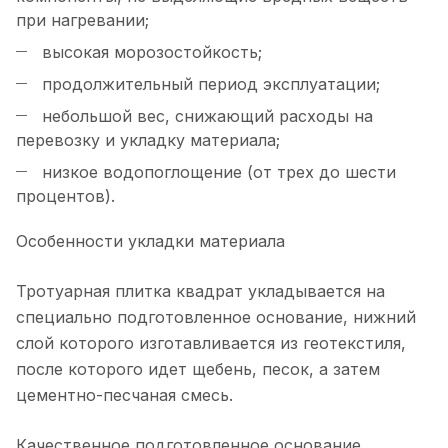
при нагревании;
высокая морозостойкость;
продолжительный период эксплуатации;
небольшой вес, снижающий расходы на
перевозку и укладку материала;
низкое водопоглощение (от трех до шести
процентов).
Особенности укладки материала
Тротуарная плитка квадрат укладывается на
специально подготовленное основание, нижний
слой которого изготавливается из геотекстиля,
после которого идет щебень, песок, а затем
цементно-песчаная смесь.
Качественное подготовленное основание