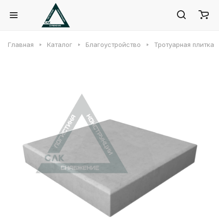
Главная
Каталог
Благоустройство
Тротуарная плитка