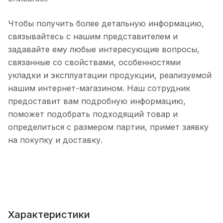
Чтобы получить более детальную информацию,
связывайтесь с нашим представителем и
задавайте ему любые интересующие вопросы,
связанные со свойствами, особенностями
укладки и эксплуатации продукции, реализуемой
нашим интернет-магазином. Наш сотрудник
предоставит вам подробную информацию,
поможет подобрать подходящий товар и
определиться с размером партии, примет заявку
на покупку и доставку.
Характеристики