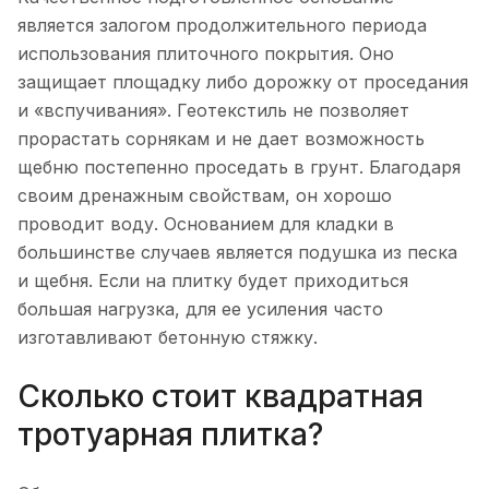
является залогом продолжительного периода
использования плиточного покрытия. Оно
защищает площадку либо дорожку от проседания
и «вспучивания». Геотекстиль не позволяет
прорастать сорнякам и не дает возможность
щебню постепенно проседать в грунт. Благодаря
своим дренажным свойствам, он хорошо
проводит воду. Основанием для кладки в
большинстве случаев является подушка из песка
и щебня. Если на плитку будет приходиться
большая нагрузка, для ее усиления часто
изготавливают бетонную стяжку.
Сколько стоит квадратная
тротуарная плитка?