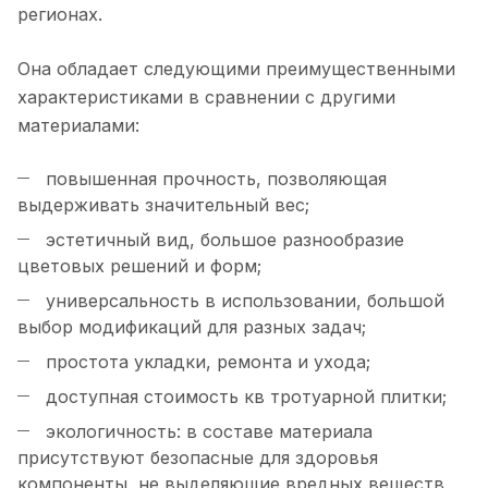
регионах.
Она обладает следующими преимущественными
характеристиками в сравнении с другими
материалами:
повышенная прочность, позволяющая
выдерживать значительный вес;
эстетичный вид, большое разнообразие
цветовых решений и форм;
универсальность в использовании, большой
выбор модификаций для разных задач;
простота укладки, ремонта и ухода;
доступная стоимость кв тротуарной плитки;
экологичность: в составе материала
присутствуют безопасные для здоровья
компоненты, не выделяющие вредных веществ