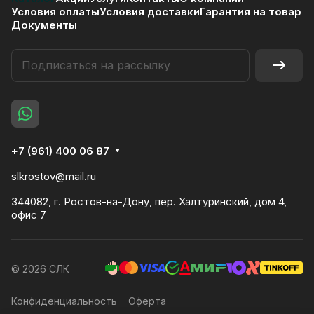
Условия оплаты
Условия доставки
Гарантия на товар
Документы
+7 (961) 400 06 87
slkrostov@mail.ru
344082, г. Ростов-на-Дону, пер. Халтуринский, дом 4,
офис 7
© 2026 СЛК
Конфиденциальность
Оферта