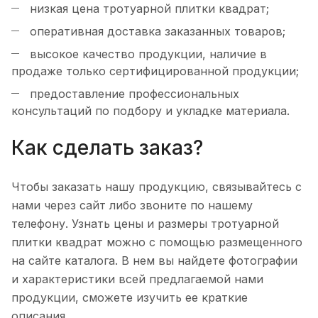
низкая цена тротуарной плитки квадрат;
оперативная доставка заказанных товаров;
высокое качество продукции, наличие в
продаже только сертифицированной продукции;
предоставление профессиональных
консультаций по подбору и укладке материала.
Как сделать заказ?
Чтобы заказать нашу продукцию, связывайтесь с
нами через сайт либо звоните по нашему
телефону. Узнать цены и размеры тротуарной
плитки квадрат можно с помощью размещенного
на сайте каталога. В нем вы найдете фотографии
и характеристики всей предлагаемой нами
продукции, сможете изучить ее краткие
описания.