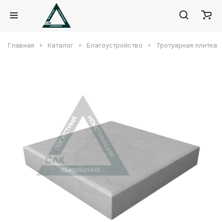
Главная
Каталог
Благоустройство
Тротуарная плитка