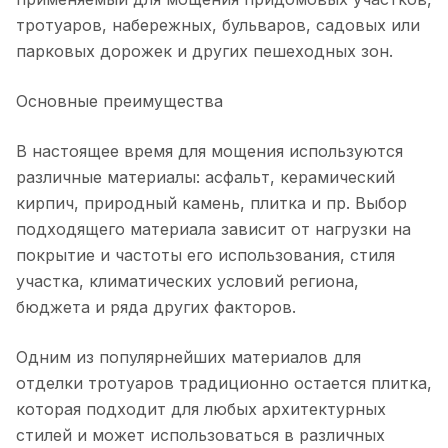
тротуаров, набережных, бульваров, садовых или
парковых дорожек и других пешеходных зон.
Основные преимущества
В настоящее время для мощения используются
различные материалы: асфальт, керамический
кирпич, природный камень, плитка и пр. Выбор
подходящего материала зависит от нагрузки на
покрытие и частоты его использования, стиля
участка, климатических условий региона,
бюджета и ряда других факторов.
Одним из популярнейших материалов для
отделки тротуаров традиционно остается плитка,
которая подходит для любых архитектурных
стилей и может использоваться в различных