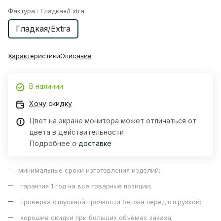
Фактура :
Гладкая/Extra
Гладкая/Extra
Характеристики
Описание
В наличии
Хочу скидку
Цвет на экране монитора может отличаться от
цвета в действительности
Подробнее о
доставке
минимальные сроки изготовления изделий;
гарантия 1 год на все товарные позиции;
проверка отпускной прочности бетона перед отгрузкой;
хорошие скидки при больших объёмах заказа;