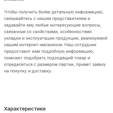
Чтобы получить более детальную информацию,
связывайтесь с нашим представителем и
задавайте ему любые интересующие вопросы,
связанные со свойствами, особенностями
укладки и эксплуатации продукции, реализуемой
нашим интернет-магазином. Наш сотрудник
предоставит вам подробную информацию,
поможет подобрать подходящий товар и
определиться с размером партии, примет заявку
на покупку и доставку.
Характеристики