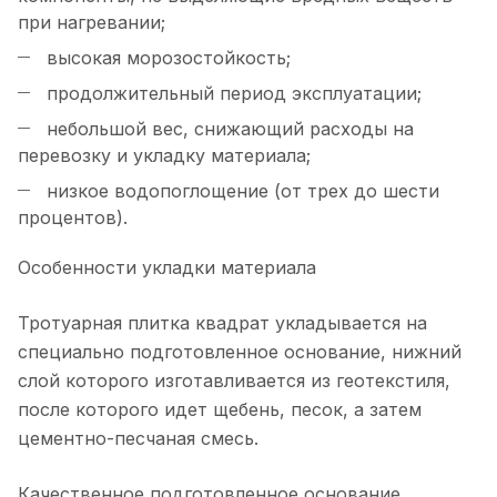
при нагревании;
высокая морозостойкость;
продолжительный период эксплуатации;
небольшой вес, снижающий расходы на
перевозку и укладку материала;
низкое водопоглощение (от трех до шести
процентов).
Особенности укладки материала
Тротуарная плитка квадрат укладывается на
специально подготовленное основание, нижний
слой которого изготавливается из геотекстиля,
после которого идет щебень, песок, а затем
цементно-песчаная смесь.
Качественное подготовленное основание