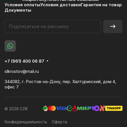
Условия оплаты
Условия доставки
Гарантия на товар
Документы
+7 (961) 400 06 87
slkrostov@mail.ru
344082, г. Ростов-на-Дону, пер. Халтуринский, дом 4,
офис 7
© 2026 СЛК
Конфиденциальность
Оферта