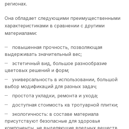
регионах.
Она обладает следующими преимущественными
характеристиками в сравнении с другими
материалами:
повышенная прочность, позволяющая
выдерживать значительный вес;
эстетичный вид, большое разнообразие
цветовых решений и форм;
универсальность в использовании, большой
выбор модификаций для разных задач;
простота укладки, ремонта и ухода;
доступная стоимость кв тротуарной плитки;
экологичность: в составе материала
присутствуют безопасные для здоровья
компоненты, не выделяющие вредных веществ