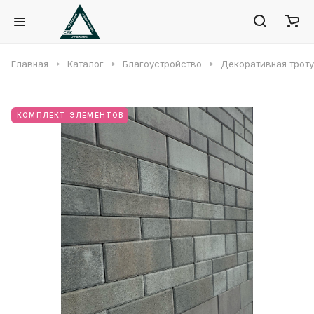
Главная
Каталог
Благоустройство
Декоративная троту
КОМПЛЕКТ ЭЛЕМЕНТОВ