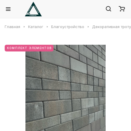
Главная
Каталог
Благоустройство
Декоративная троту
КОМПЛЕКТ ЭЛЕМЕНТОВ