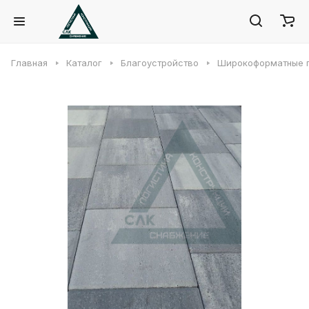
Главная
Каталог
Благоустройство
Широкоформатные 