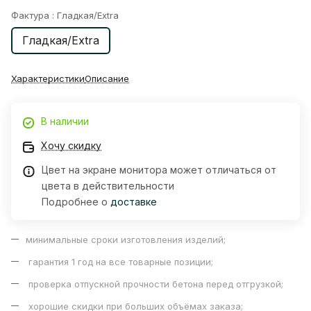
Фактура :
Гладкая/Extra
Гладкая/Extra
Характеристики
Описание
В наличии
Хочу скидку
Цвет на экране монитора может отличаться от
цвета в действительности
Подробнее о
доставке
минимальные сроки изготовления изделий;
гарантия 1 год на все товарные позиции;
проверка отпускной прочности бетона перед отгрузкой;
хорошие скидки при больших объёмах заказа;