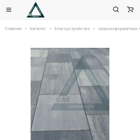
Главная
Каталог
Благоустройство
Широкоформатные 