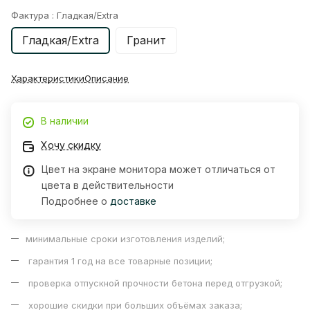
Фактура :
Гладкая/Extra
Гладкая/Extra
Гранит
Характеристики
Описание
В наличии
Хочу скидку
Цвет на экране монитора может отличаться от
цвета в действительности
Подробнее о
доставке
минимальные сроки изготовления изделий;
гарантия 1 год на все товарные позиции;
проверка отпускной прочности бетона перед отгрузкой;
хорошие скидки при больших объёмах заказа;