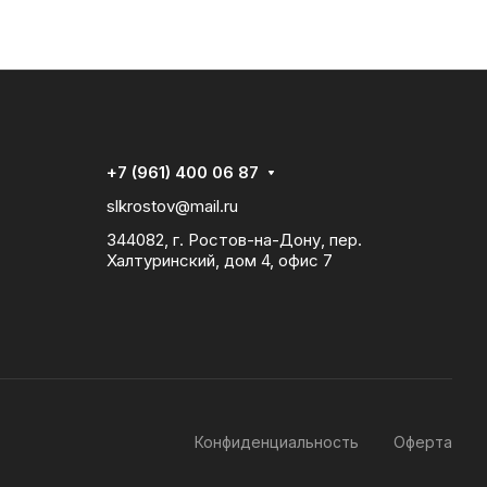
+7 (961) 400 06 87
slkrostov@mail.ru
344082, г. Ростов-на-Дону, пер.
Халтуринский, дом 4, офис 7
Конфиденциальность
Оферта