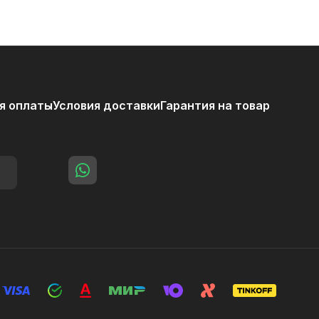
я оплаты
Условия доставки
Гарантия на товар