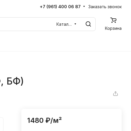
+7 (961) 400 06 87
Заказать звонок
Каталог
Корзина
, БФ)
1480 ₽/
м²