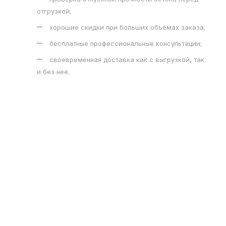
отгрузкой;
хорошие скидки при больших объёмах заказа;
бесплатные профессиональные консультации;
своевременная доставка как с выгрузкой, так
и без неё.