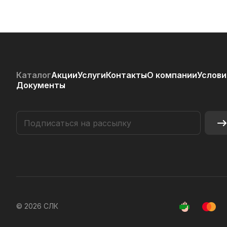
Каталог
Акции
Услуги
Контакты
О компании
Услови
Документы
© 2026 СЛК