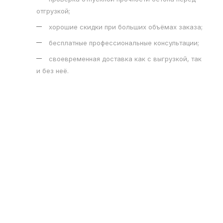
отгрузкой;
хорошие скидки при больших объёмах заказа;
бесплатные профессиональные консультации;
своевременная доставка как с выгрузкой, так
и без неё.