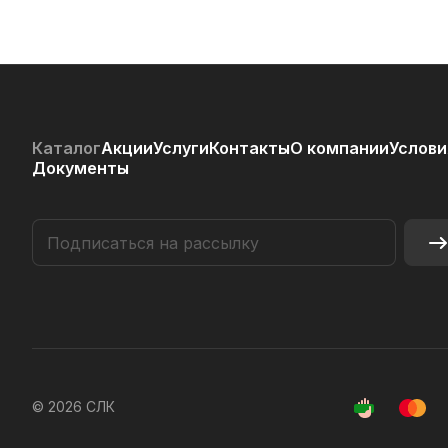
Каталог
Акции
Услуги
Контакты
О компании
Услови
Документы
© 2026 СЛК