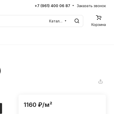
+7 (961) 400 06 87
Заказать звонок
Каталог
Корзина
)
1160 ₽/
м²