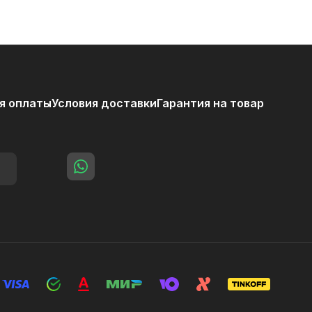
я оплаты
Условия доставки
Гарантия на товар