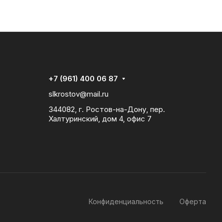
+7 (961) 400 06 87
slkrostov@mail.ru
344082, г. Ростов-на-Дону, пер.
Халтуринский, дом 4, офис 7
Конфиденциальность
Оферта