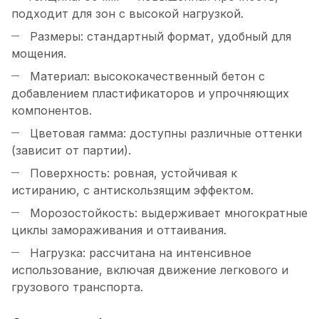
подходит для зон с высокой нагрузкой.
Размеры: стандартный формат, удобный для
мощения.
Материал: высококачественный бетон с
добавлением пластификаторов и упрочняющих
компонентов.
Цветовая гамма: доступны различные оттенки
(зависит от партии).
Поверхность: ровная, устойчивая к
истиранию, с антискользящим эффектом.
Морозостойкость: выдерживает многократные
циклы замораживания и оттаивания.
Нагрузка: рассчитана на интенсивное
использование, включая движение легкового и
грузового транспорта.