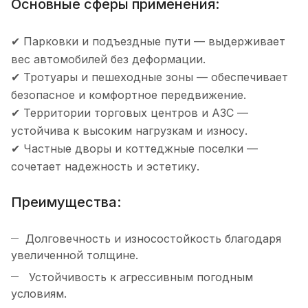
Основные сферы применения:
✔ Парковки и подъездные пути — выдерживает
вес автомобилей без деформации.
✔ Тротуары и пешеходные зоны — обеспечивает
безопасное и комфортное передвижение.
✔ Территории торговых центров и АЗС —
устойчива к высоким нагрузкам и износу.
✔ Частные дворы и коттеджные поселки —
сочетает надежность и эстетику.
Преимущества:
Долговечность и износостойкость благодаря
увеличенной толщине.
Устойчивость к агрессивным погодным
условиям.