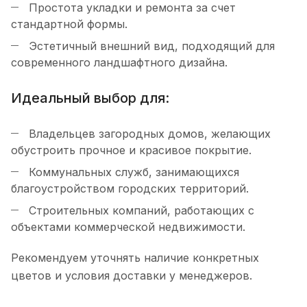
Простота укладки и ремонта за счет
стандартной формы.
Эстетичный внешний вид, подходящий для
современного ландшафтного дизайна.
Идеальный выбор для:
Владельцев загородных домов, желающих
обустроить прочное и красивое покрытие.
Коммунальных служб, занимающихся
благоустройством городских территорий.
Строительных компаний, работающих с
объектами коммерческой недвижимости.
Рекомендуем уточнять наличие конкретных
цветов и условия доставки у менеджеров.