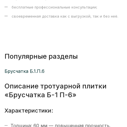
бесплатные профессиональные консультации;
своевременная доставка как с выгрузкой, так и без неё.
Популярные разделы
Брусчатка Б.1.П.6
Описание тротуарной плитки
«Брусчатка Б-1 П-6»
Характеристики:
Толщина: 60 мм — повышенная прочность,