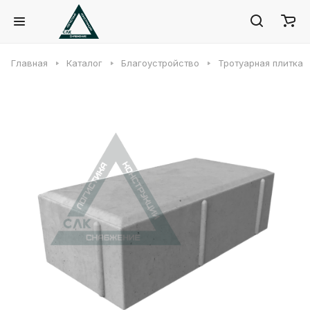
Главная
Каталог
Благоустройство
Тротуарная плитка