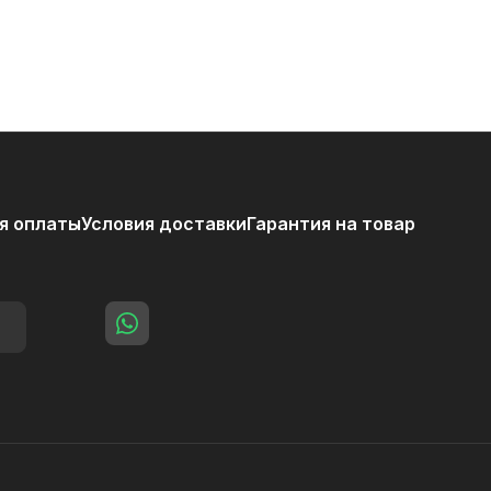
я оплаты
Условия доставки
Гарантия на товар