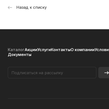
Назад к списку
Каталог
Акции
Услуги
Контакты
О компании
Услови
Документы