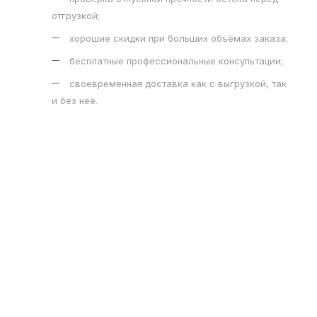
отгрузкой;
хорошие скидки при больших объёмах заказа;
бесплатные профессиональные консультации;
своевременная доставка как с выгрузкой, так
и без неё.