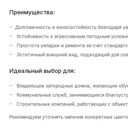
Преимущества:
Долговечность и износостойкость благодаря у
Устойчивость к агрессивным погодным услови
Простота укладки и ремонта за счет стандарт
Эстетичный внешний вид, подходящий для сов
Идеальный выбор для:
Владельцев загородных домов, желающих обус
Коммунальных служб, занимающихся благоустр
Строительных компаний, работающих с объек
Рекомендуем уточнять наличие конкретных цвето