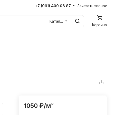
+7 (961) 400 06 87
Заказать звонок
Каталог
Корзина
1050 ₽/
м²