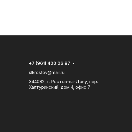
+7 (961) 400 06 87
slkrostov@mail.ru
344082, г. Ростов-на-Дону, пер.
Халтуринский, дом 4, офис 7