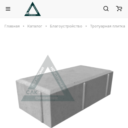
Главная
Каталог
Благоустройство
Тротуарная плитка