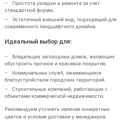
Простота укладки и ремонта за счет
стандартной формы.
Эстетичный внешний вид, подходящий для
современного ландшафтного дизайна.
Идеальный выбор для:
Владельцев загородных домов, желающих
обустроить прочное и красивое покрытие.
Коммунальных служб, занимающихся
благоустройством городских территорий.
Строительных компаний, работающих с
объектами коммерческой недвижимости.
Рекомендуем уточнять наличие конкретных
цветов и условия доставки у менеджеров.