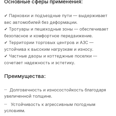
Основные сферы применения:
✔ Парковки и подъездные пути — выдерживает
вес автомобилей без деформации.
✔ Тротуары и пешеходные зоны — обеспечивает
безопасное и комфортное передвижение.
✔ Территории торговых центров и АЗС —
устойчива к высоким нагрузкам и износу.
✔ Частные дворы и коттеджные поселки —
сочетает надежность и эстетику.
Преимущества:
Долговечность и износостойкость благодаря
увеличенной толщине.
Устойчивость к агрессивным погодным
условиям.