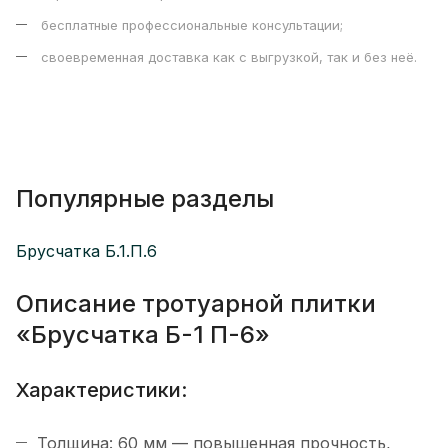
бесплатные профессиональные консультации;
своевременная доставка как с выгрузкой, так и без неё.
Популярные разделы
Брусчатка Б.1.П.6
Описание тротуарной плитки
«Брусчатка Б-1 П-6»
Характеристики:
Толщина: 60 мм — повышенная прочность,