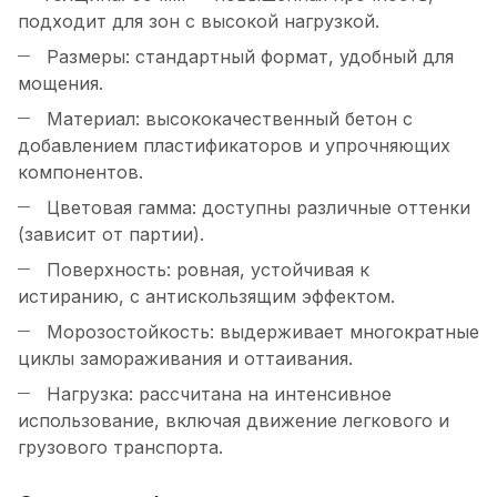
подходит для зон с высокой нагрузкой.
Размеры: стандартный формат, удобный для
мощения.
Материал: высококачественный бетон с
добавлением пластификаторов и упрочняющих
компонентов.
Цветовая гамма: доступны различные оттенки
(зависит от партии).
Поверхность: ровная, устойчивая к
истиранию, с антискользящим эффектом.
Морозостойкость: выдерживает многократные
циклы замораживания и оттаивания.
Нагрузка: рассчитана на интенсивное
использование, включая движение легкового и
грузового транспорта.