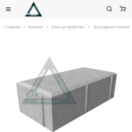
Главная
Каталог
Благоустройство
Тротуарная плитка