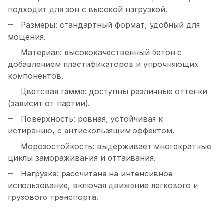
подходит для зон с высокой нагрузкой.
Размеры: стандартный формат, удобный для
мощения.
Материал: высококачественный бетон с
добавлением пластификаторов и упрочняющих
компонентов.
Цветовая гамма: доступны различные оттенки
(зависит от партии).
Поверхность: ровная, устойчивая к
истиранию, с антискользящим эффектом.
Морозостойкость: выдерживает многократные
циклы замораживания и оттаивания.
Нагрузка: рассчитана на интенсивное
использование, включая движение легкового и
грузового транспорта.