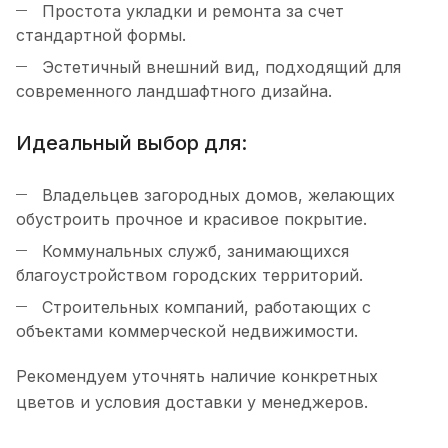
Простота укладки и ремонта за счет
стандартной формы.
Эстетичный внешний вид, подходящий для
современного ландшафтного дизайна.
Идеальный выбор для:
Владельцев загородных домов, желающих
обустроить прочное и красивое покрытие.
Коммунальных служб, занимающихся
благоустройством городских территорий.
Строительных компаний, работающих с
объектами коммерческой недвижимости.
Рекомендуем уточнять наличие конкретных
цветов и условия доставки у менеджеров.