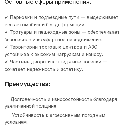
Основные сферы применения:
✔ Парковки и подъездные пути — выдерживает
вес автомобилей без деформации.
✔ Тротуары и пешеходные зоны — обеспечивает
безопасное и комфортное передвижение.
✔ Территории торговых центров и АЗС —
устойчива к высоким нагрузкам и износу.
✔ Частные дворы и коттеджные поселки —
сочетает надежность и эстетику.
Преимущества:
Долговечность и износостойкость благодаря
увеличенной толщине.
Устойчивость к агрессивным погодным
условиям.