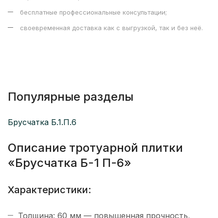
бесплатные профессиональные консультации;
своевременная доставка как с выгрузкой, так и без неё.
Популярные разделы
Брусчатка Б.1.П.6
Описание тротуарной плитки
«Брусчатка Б-1 П-6»
Характеристики:
Толщина: 60 мм — повышенная прочность,