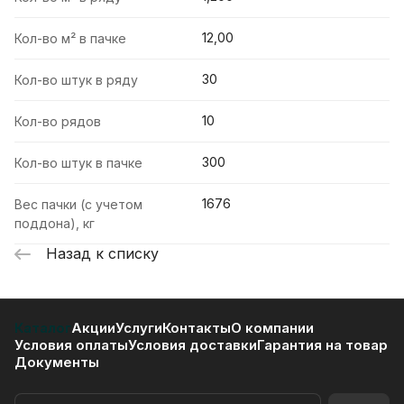
12,00
Кол-во м² в пачке
30
Кол-во штук в ряду
10
Кол-во рядов
300
Кол-во штук в пачке
1676
Вес пачки (с учетом
поддона), кг
Назад к списку
Каталог
Акции
Услуги
Контакты
О компании
Условия оплаты
Условия доставки
Гарантия на товар
Документы