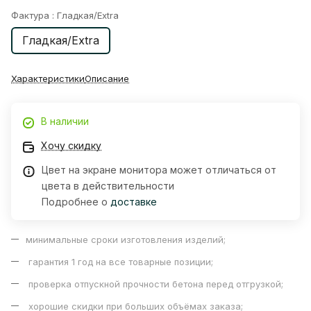
Фактура :
Гладкая/Extra
Гладкая/Extra
Характеристики
Описание
В наличии
Хочу скидку
Цвет на экране монитора может отличаться от
цвета в действительности
Подробнее о
доставке
минимальные сроки изготовления изделий;
гарантия 1 год на все товарные позиции;
проверка отпускной прочности бетона перед отгрузкой;
хорошие скидки при больших объёмах заказа;