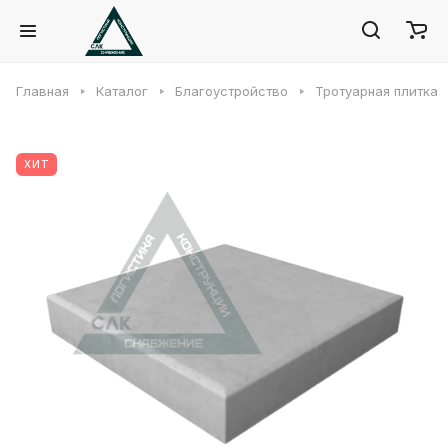
Главная
Каталог
Благоустройство
Тротуарная плитка
ХИТ