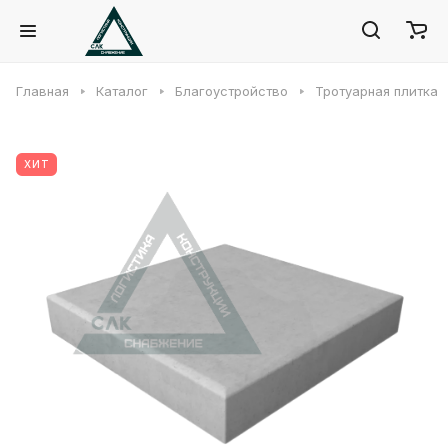
Главная
Каталог
Благоустройство
Тротуарная плитка
ХИТ