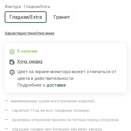
Фактура :
Гладкая/Extra
Гладкая/Extra
Гранит
Характеристики
Описание
В наличии
Хочу скидку
Цвет на экране монитора может отличаться от
цвета в действительности
Подробнее о
доставке
минимальные сроки изготовления изделий;
гарантия 1 год на все товарные позиции;
проверка отпускной прочности бетона перед отгрузкой;
хорошие скидки при больших объёмах заказа;