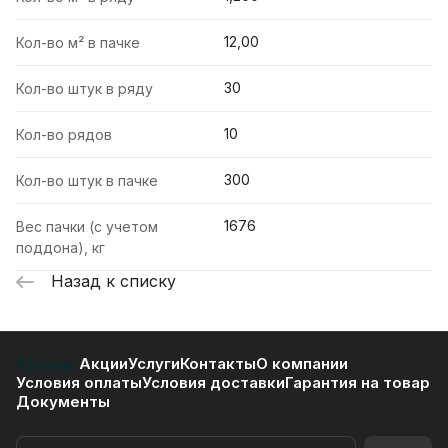
12,00
Кол-во м² в пачке
30
Кол-во штук в ряду
10
Кол-во рядов
300
Кол-во штук в пачке
1676
Вес пачки (с учетом
поддона), кг
Назад к списку
Каталог
Акции
Услуги
Контакты
О компании
Условия оплаты
Условия доставки
Гарантия на товар
Документы