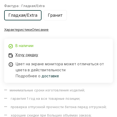
Фактура :
Гладкая/Extra
Гладкая/Extra
Гранит
Характеристики
Описание
В наличии
Хочу скидку
Цвет на экране монитора может отличаться от
цвета в действительности
Подробнее о
доставке
минимальные сроки изготовления изделий;
гарантия 1 год на все товарные позиции;
проверка отпускной прочности бетона перед отгрузкой;
хорошие скидки при больших объёмах заказа;