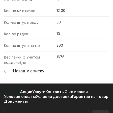
12,00
Кол-во м² в пачке
30
Кол-во штук в ряду
10
Кол-во рядов
300
Кол-во штук в пачке
1676
Вес пачки (с учетом
поддона), кг
Назад к списку
Каталог
Акции
Услуги
Контакты
О компании
Условия оплаты
Условия доставки
Гарантия на товар
Документы