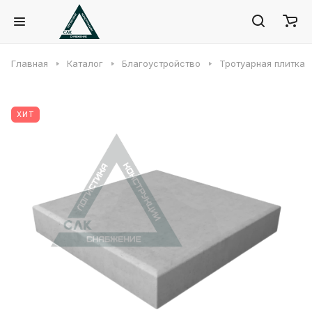
Главная
Каталог
Благоустройство
Тротуарная плитка
ХИТ